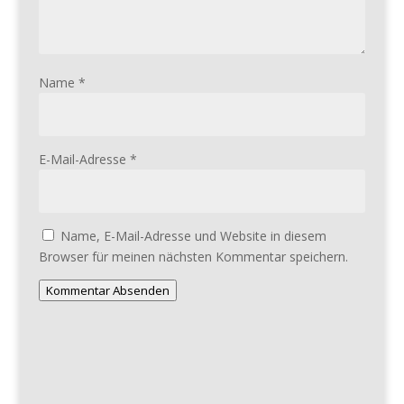
Name
*
E-Mail-Adresse
*
Name, E-Mail-Adresse und Website in diesem
Browser für meinen nächsten Kommentar speichern.
Kommentar Absenden