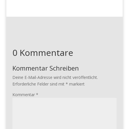
0 Kommentare
Kommentar Schreiben
Deine E-Mail-Adresse wird nicht veröffentlicht.
Erforderliche Felder sind mit
*
markiert
Kommentar
*