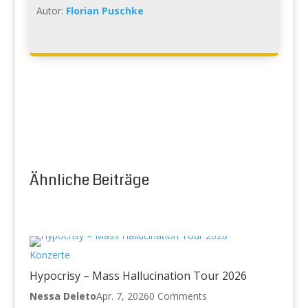
Autor:
Florian Puschke
Ähnliche Beiträge
Konzerte
Hypocrisy – Mass Hallucination Tour 2026
Nessa Deleto
Apr. 7, 2026
0 Comments