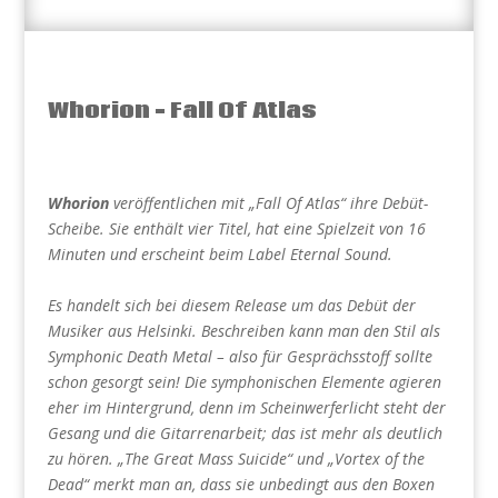
Whorion – Fall Of Atlas
Whorion
veröffentlichen mit „Fall Of Atlas“ ihre Debüt-
Scheibe. Sie enthält vier Titel, hat eine Spielzeit von 16
Minuten und erscheint beim Label Eternal Sound.
Es handelt sich bei diesem Release um das Debüt der
Musiker aus Helsinki. Beschreiben kann man den Stil als
Symphonic Death Metal – also für Gesprächsstoff sollte
schon gesorgt sein! Die symphonischen Elemente agieren
eher im Hintergrund, denn im Scheinwerferlicht steht der
Gesang und die Gitarrenarbeit; das ist mehr als deutlich
zu hören. „The Great Mass Suicide“ und „Vortex of the
Dead“ merkt man an, dass sie unbedingt aus den Boxen