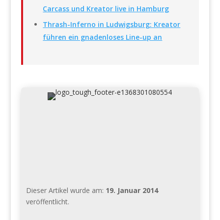
Carcass und Kreator live in Hamburg
Thrash-Inferno in Ludwigsburg: Kreator
führen ein gnadenloses Line-up an
Dieser Artikel wurde am:
19. Januar 2014
veröffentlicht.