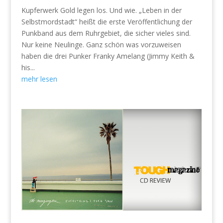
Kupferwerk Gold legen los. Und wie. „Leben in der
Selbstmordstadt“ heißt die erste Veröffentlichung der
Punkband aus dem Ruhrgebiet, die sicher vieles sind.
Nur keine Neulinge. Ganz schön was vorzuweisen
haben die drei Punker Franky Amelang (Jimmy Keith &
his...
mehr lesen