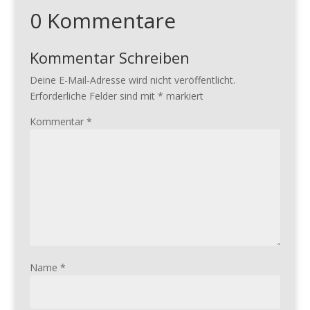
0 Kommentare
Kommentar Schreiben
Deine E-Mail-Adresse wird nicht veröffentlicht.
Erforderliche Felder sind mit
*
markiert
Kommentar
*
Name
*