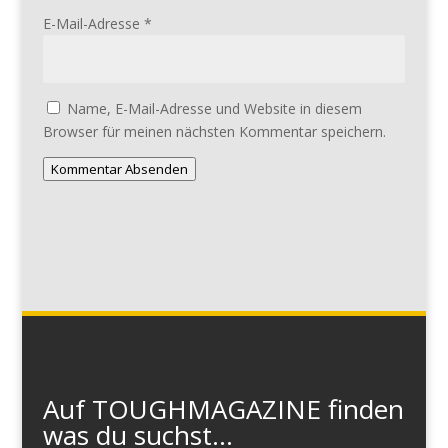
E-Mail-Adresse
*
Name, E-Mail-Adresse und Website in diesem
Browser für meinen nächsten Kommentar speichern.
Kommentar Absenden
Auf TOUGHMAGAZINE finden
was du suchst...