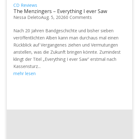
CD Reviews
The Menzingers – Everything I ever Saw
Nessa Deleto
Aug. 5, 2026
0 Comments
Nach 20 Jahren Bandgeschichte und bisher sieben
veröffentlichten Alben kann man durchaus mal einen
Rückblick auf Vergangenes ziehen und Vermutungen
anstellen, was die Zukunft bringen könnte. Zumindest
klingt der Titel „Everything I ever Saw“ erstmal nach
Kassensturz...
mehr lesen