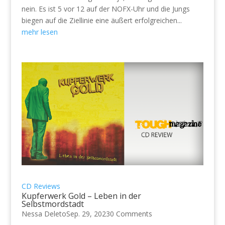
nein. Es ist 5 vor 12 auf der NOFX-Uhr und die Jungs
biegen auf die Ziellinie eine äußert erfolgreichen...
mehr lesen
CD Reviews
Kupferwerk Gold – Leben in der
Selbstmordstadt
Nessa Deleto
Sep. 29, 2023
0 Comments