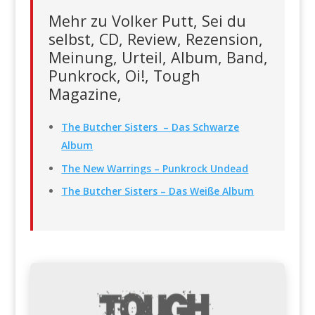
Mehr zu Volker Putt, Sei du
selbst, CD, Review, Rezension,
Meinung, Urteil, Album, Band,
Punkrock, Oi!, Tough
Magazine,
The Butcher Sisters – Das Schwarze
Album
The New Warrings – Punkrock Undead
The Butcher Sisters – Das Weiße Album