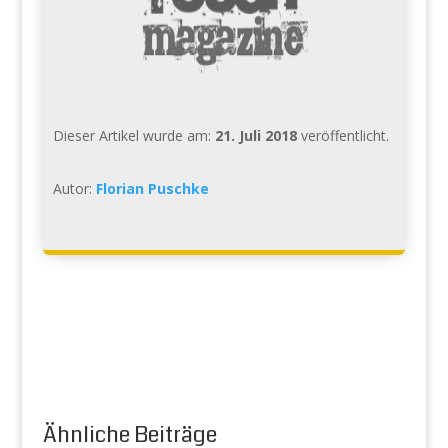
Dieser Artikel wurde am:
21. Juli 2018
veröffentlicht.
Autor:
Florian Puschke
Ähnliche Beiträge