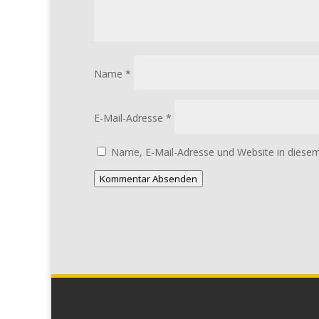
Name
*
E-Mail-Adresse
*
Name, E-Mail-Adresse und Website in diese
Kommentar Absenden