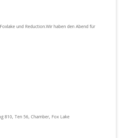
 Foxlake und Reduction.Wir haben den Abend für
King 810, Ten 56, Chamber, Fox Lake