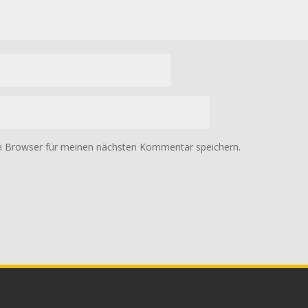
m Browser für meinen nächsten Kommentar speichern.