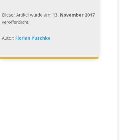
Dieser Artikel wurde am:
13. November 2017
veröffentlicht.
Autor:
Florian Puschke