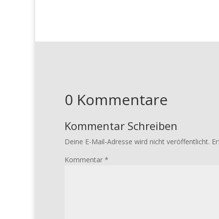
0 Kommentare
Kommentar Schreiben
Deine E-Mail-Adresse wird nicht veröffentlicht.
Er
Kommentar
*