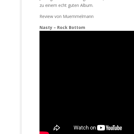
zu einem echt guten Album.
Review von Muemmelmann
Nasty – Rock Bottom