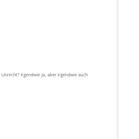
 Unrecht? Irgendwie ja, aber irgendwie auch