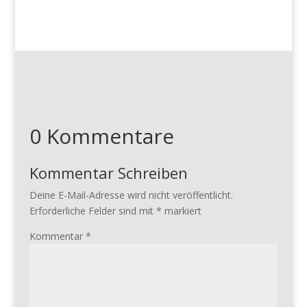
0 Kommentare
Kommentar Schreiben
Deine E-Mail-Adresse wird nicht veröffentlicht.
Erforderliche Felder sind mit
*
markiert
Kommentar
*