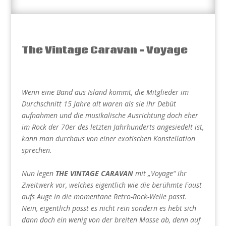
The Vintage Caravan – Voyage
Wenn eine Band aus Island kommt, die Mitglieder im
Durchschnitt 15 Jahre alt waren als sie ihr Debüt
aufnahmen und die musikalische Ausrichtung doch eher
im Rock der 70er des letzten Jahrhunderts angesiedelt ist,
kann man durchaus von einer exotischen Konstellation
sprechen.
Nun legen
THE VINTAGE CARAVAN
mit „Voyage“ ihr
Zweitwerk vor, welches eigentlich wie die berühmte Faust
aufs Auge in die momentane Retro-Rock-Welle passt.
Nein, eigentlich passt es nicht rein sondern es hebt sich
dann doch ein wenig von der breiten Masse ab, denn auf