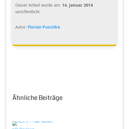
Dieser Artikel wurde am:
14. Januar 2014
veröffentlicht.
Autor:
Florian Puschke
Ähnliche Beiträge