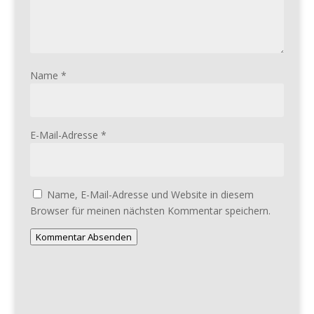
Name
*
E-Mail-Adresse
*
Name, E-Mail-Adresse und Website in diesem
Browser für meinen nächsten Kommentar speichern.
Kommentar Absenden