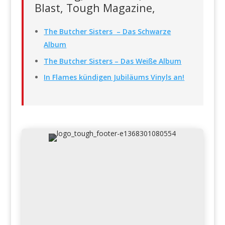
Blast, Tough Magazine,
The Butcher Sisters – Das Schwarze
Album
The Butcher Sisters – Das Weiße Album
In Flames kündigen Jubiläums Vinyls an!