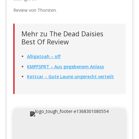
Review von Thorsten.
Mehr zu The Dead Daisies
Best Of Review
Alligatoah – off
KMPFSPRT – Aus gegebenem Anlass
Kettcar – Gute Laune ungerecht verteilt