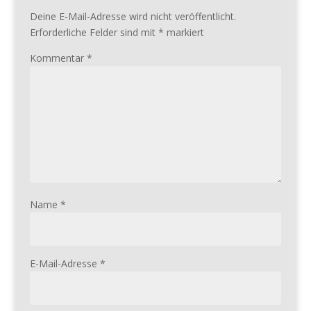
Deine E-Mail-Adresse wird nicht veröffentlicht.
Erforderliche Felder sind mit
*
markiert
Kommentar
*
Name
*
E-Mail-Adresse
*