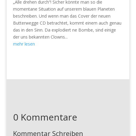
„Alle drehen durch“! Sicher könnte man so die
momentane Situation auf unserem blauen Planeten
beschreiben. Und wenn man das Cover der neuen
Butterwegge CD betrachtet, kommt einem auch genau
das in den Sinn. Da explodiert ne Bombe, sind einige
der uns bekannten Clowns...
mehr lesen
0 Kommentare
Kommentar Schreiben