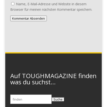
Name, E-Mail-Adresse und Website in diesem
Browser für meinen nächsten Kommentar speichern.
Kommentar Absenden
Auf TOUGHMAGAZINE finden
was du suchst...
Suchen
nach: