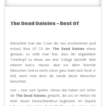
The Dead Daisies – Best Of
Betrachtet man das Cover der neu erschienenen (und
ersten) Best Of CD der
The
Dead Daisies
etwas
genauer, so stellt man fest, dass der abgebildete
Totenkopf so etwas wie eine Collage darstellt. Man
erkennt Autos, Häuser, aber vor allem feiernde
Menschen. Und es riecht schon ganz stark nach Rock ‚n‘
Roll, wenn man denn die Hände dieser Menschen
betrachtet.
Live – raus zum Spielen. Genau das haben sich sicher
die
The
Dead Daisies
gedacht, die uns im Herbst mit
einer neuen Deutschlandtour beglücken. Im Gepäck