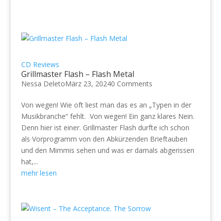
CD Reviews
Grillmaster Flash – Flash Metal
Nessa Deleto
März 23, 2024
0 Comments
Von wegen! Wie oft liest man das es an „Typen in der
Musikbranche“ fehlt. Von wegen! Ein ganz klares Nein.
Denn hier ist einer. Grillmaster Flash durfte ich schon
als Vorprogramm von den Abkürzenden Brieftauben
und den Mimmis sehen und was er damals abgerissen
hat,...
mehr lesen