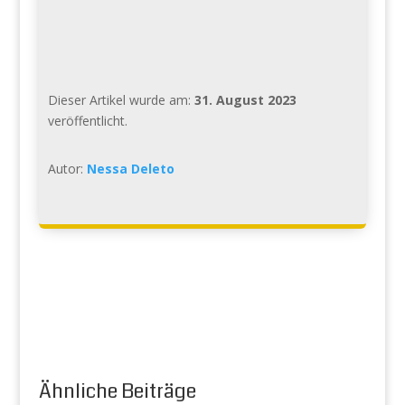
Dieser Artikel wurde am:
31. August 2023
veröffentlicht.
Autor:
Nessa Deleto
Ähnliche Beiträge