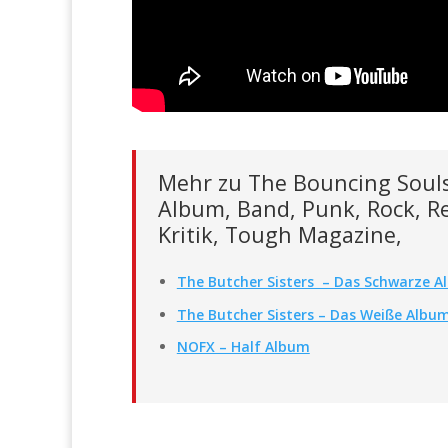
Mehr zu The Bouncing Souls
Album, Band, Punk, Rock, Re
Kritik, Tough Magazine,
The Butcher Sisters – Das Schwarze 
The Butcher Sisters – Das Weiße Albu
NOFX – Half Album