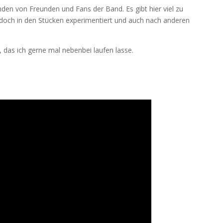
nden von Freunden und Fans der Band. Es gibt hier viel zu
doch in den Stücken experimentiert und auch nach anderen
, das ich gerne mal nebenbei laufen lasse.