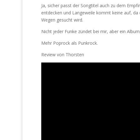
Ja, sicher passt der Songtitel auch zu dem Empfi
entdecken und Langeweile kommt keine auf, da 
Wegen gesucht wird.
Nicht jeder Funke zündet bei mir, aber ein Album
Mehr Poprock als Punkrock.
Review von Thorsten