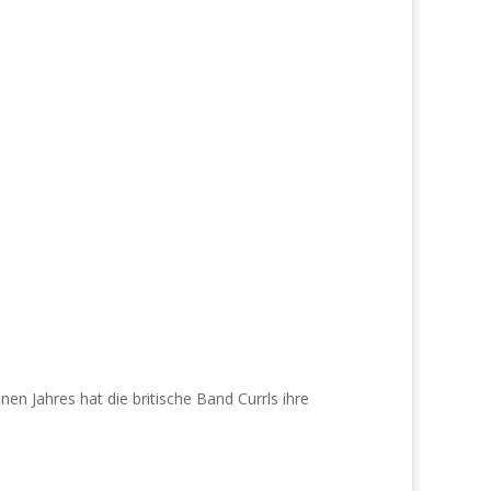
n Jahres hat die britische Band Currls ihre