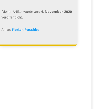
Dieser Artikel wurde am:
4. November 2020
veröffentlicht.
Autor:
Florian Puschke