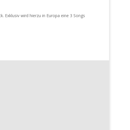
. Exklusiv wird hierzu in Europa eine 3 Songs