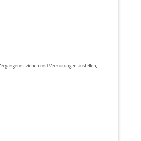
 Vergangenes ziehen und Vermutungen anstellen,