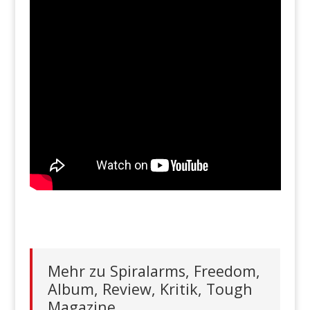
Mehr zu Spiralarms, Freedom,
Album, Review, Kritik, Tough
Magazine,