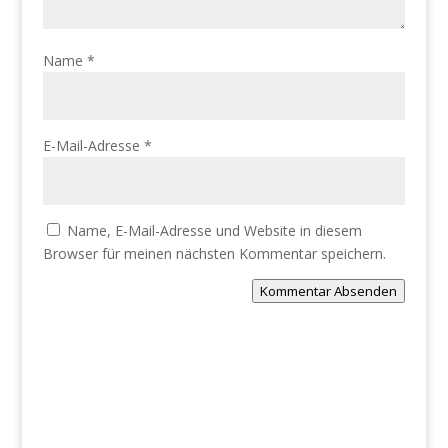
Name
*
E-Mail-Adresse
*
Name, E-Mail-Adresse und Website in diesem
Browser für meinen nächsten Kommentar speichern.
Kommentar Absenden