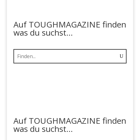
Auf TOUGHMAGAZINE finden
was du suchst...
Auf TOUGHMAGAZINE finden
was du suchst...