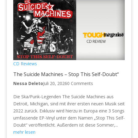
CD Reviews
The Suicide Machines – Stop This Self-Doubt“
Nessa Deleto
Juli 20, 2026
0 Comments
Die Ska/Punk-Legenden The Suicide Machines aus
Detroit, Michigan, sind mit ihrer ersten neuen Musik seit
2022 zurück. Exklusiv wird hierzu in Europa eine 3 Songs
umfassende EP-Vinyl unter dem Namen „Stop This Self-
Doubt“ veröffentlicht. Außerdem ist diese Sommer,...
mehr lesen