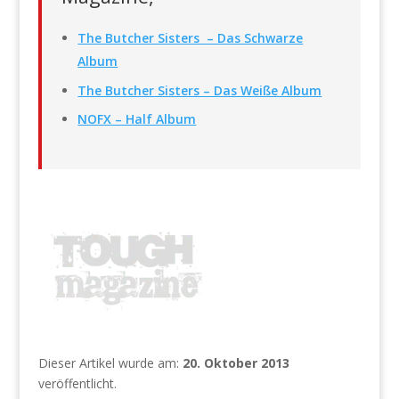
The Butcher Sisters – Das Schwarze
Album
The Butcher Sisters – Das Weiße Album
NOFX – Half Album
Dieser Artikel wurde am:
20. Oktober 2013
veröffentlicht.