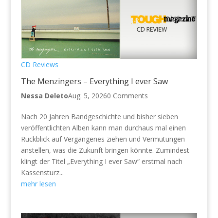
CD Reviews
The Menzingers – Everything I ever Saw
Nessa Deleto
Aug. 5, 2026
0 Comments
Nach 20 Jahren Bandgeschichte und bisher sieben
veröffentlichten Alben kann man durchaus mal einen
Rückblick auf Vergangenes ziehen und Vermutungen
anstellen, was die Zukunft bringen könnte. Zumindest
klingt der Titel „Everything I ever Saw“ erstmal nach
Kassensturz...
mehr lesen