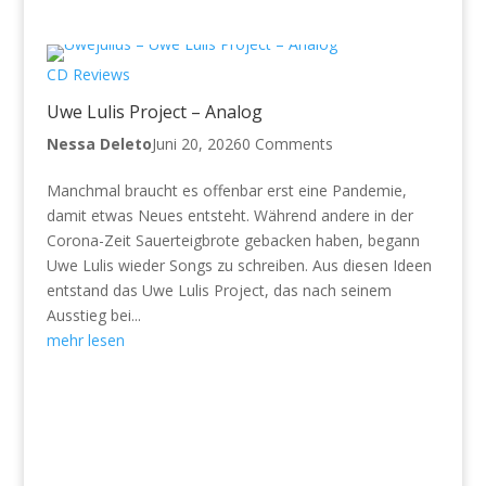
CD Reviews
Uwe Lulis Project – Analog
Nessa Deleto
Juni 20, 2026
0 Comments
Manchmal braucht es offenbar erst eine Pandemie,
damit etwas Neues entsteht. Während andere in der
Corona-Zeit Sauerteigbrote gebacken haben, begann
Uwe Lulis wieder Songs zu schreiben. Aus diesen Ideen
entstand das Uwe Lulis Project, das nach seinem
Ausstieg bei...
mehr lesen