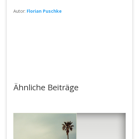
Autor:
Florian Puschke
Ähnliche Beiträge