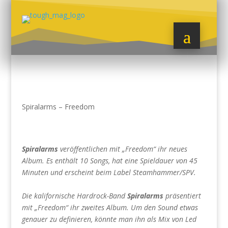
Spiralarms – Freedom
Spiralarms
veröffentlichen mit „Freedom“ ihr neues
Album. Es enthält 10 Songs, hat eine Spieldauer von 45
Minuten und erscheint beim Label Steamhammer/SPV.
Die kalifornische Hardrock-Band
Spiralarms
präsentiert
mit „Freedom“ ihr zweites Album. Um den Sound etwas
genauer zu definieren, könnte man ihn als Mix von Led