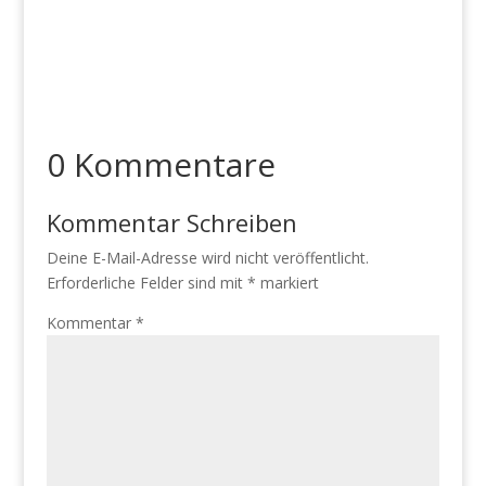
0 Kommentare
Kommentar Schreiben
Deine E-Mail-Adresse wird nicht veröffentlicht.
Erforderliche Felder sind mit
*
markiert
Kommentar
*