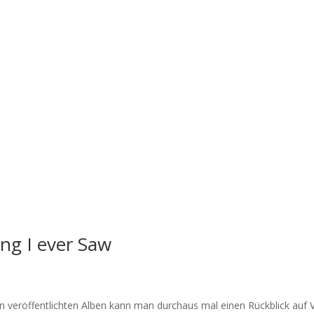
ng I ever Saw
n veröffentlichten Alben kann man durchaus mal einen Rückblick auf