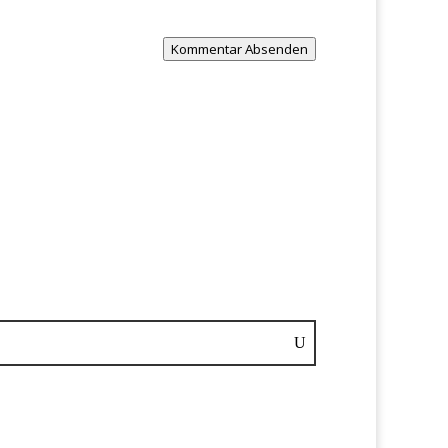
Kommentar Absenden