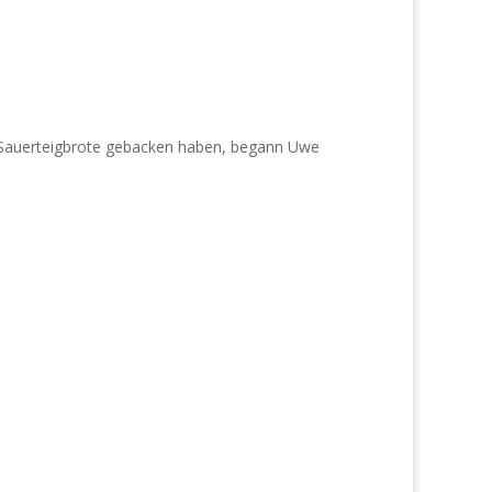
 Sauerteigbrote gebacken haben, begann Uwe