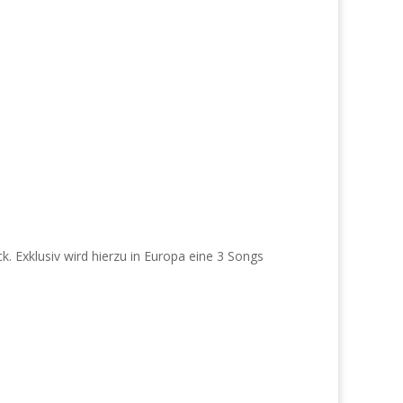
. Exklusiv wird hierzu in Europa eine 3 Songs