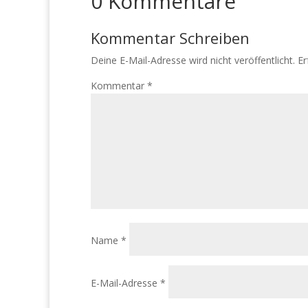
0 Kommentare
Kommentar Schreiben
Deine E-Mail-Adresse wird nicht veröffentlicht.
Er
Kommentar
*
Name
*
E-Mail-Adresse
*