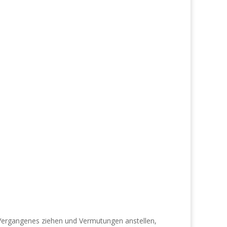
 Vergangenes ziehen und Vermutungen anstellen,