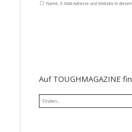
Name, E-Mail-Adresse und Website in diese
Auf TOUGHMAGAZINE finde