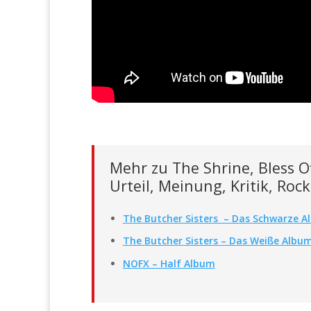
Mehr zu The Shrine, Bless O
Urteil, Meinung, Kritik, Ro
The Butcher Sisters – Das Schwarze 
The Butcher Sisters – Das Weiße Albu
NOFX – Half Album