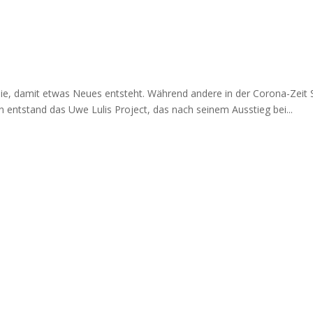
ie, damit etwas Neues entsteht. Während andere in der Corona-Zeit
n entstand das Uwe Lulis Project, das nach seinem Ausstieg bei...