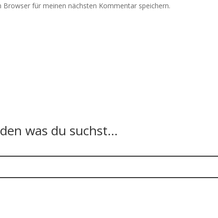
m Browser für meinen nächsten Kommentar speichern.
n was du suchst...