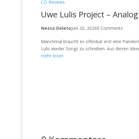
CD Reviews
Uwe Lulis Project – Analog
Nessa Deleto
Juni 20, 2026
0 Comments
Manchmal braucht es offenbar erst eine Pandem
Lulis wieder Songs zu schreiben. Aus diesen Idee
mehr lesen