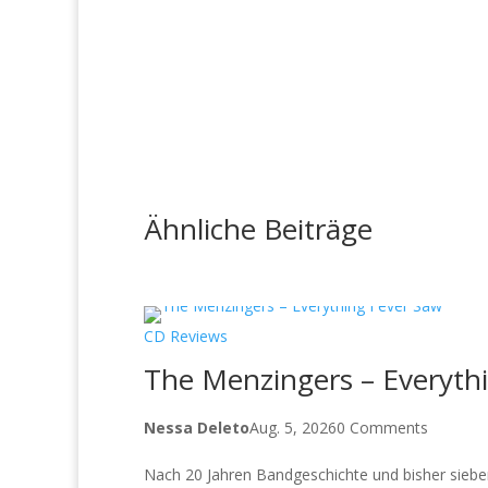
Ähnliche Beiträge
CD Reviews
The Menzingers – Everythi
Nessa Deleto
Aug. 5, 2026
0 Comments
Nach 20 Jahren Bandgeschichte und bisher siebe