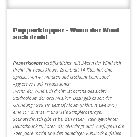
Popperklopper – Wenn der Wind
sich dreht
Popperklopper
veröffentlichen mit „Wenn der Wind sich
dreht“ ihr neues Album. Es enthält 14 Titel, hat eine
Spielzeit von 41 Minuten und erscheint beim Label
Aggressive Punk Produktionen.
„Wenn der Wind sich dreht“ ist bereits das siebte
Studioalbum der drei Musiker. Dazu gab es seit der
Gründung 1989 ein Best-Of-Album (inklusive Live-DVD),
eine 10″, diverse 7″ und viele Samplerbeiträge.
Soundtechnisch gibt es bei den neuen Titeln gewohnten
Deutschpunk zu hören, der allerdings auch Ausflüge in die
70er Jahre macht und den damaligen Punkrock aufleben