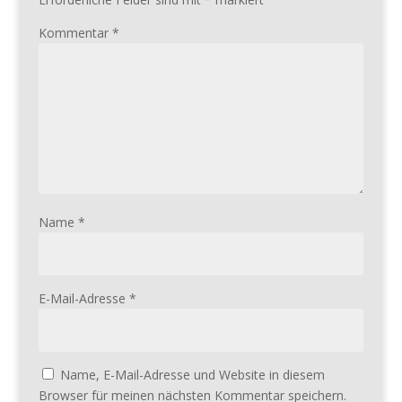
Kommentar
*
Name
*
E-Mail-Adresse
*
Name, E-Mail-Adresse und Website in diesem
Browser für meinen nächsten Kommentar speichern.