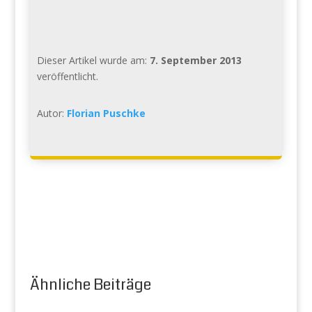
Dieser Artikel wurde am:
7. September 2013
veröffentlicht.
Autor:
Florian Puschke
Ähnliche Beiträge