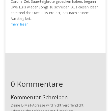
Corona-Zeit Sauerteigbrote gebacken haben, begann
Uwe Lulis wieder Songs zu schreiben. Aus diesen Ideen
entstand das Uwe Lulis Project, das nach seinem
Ausstieg bei...
mehr lesen
0 Kommentare
Kommentar Schreiben
Deine E-Mail-Adresse wird nicht veröffentlicht.
Erforderliche Felder sind mit
*
markiert