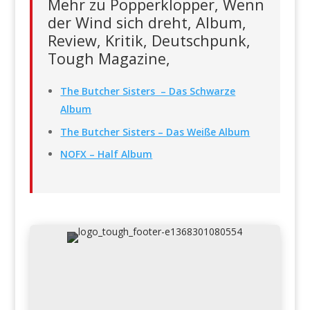
Mehr zu Popperklopper, Wenn
der Wind sich dreht, Album,
Review, Kritik, Deutschpunk,
Tough Magazine,
The Butcher Sisters – Das Schwarze
Album
The Butcher Sisters – Das Weiße Album
NOFX – Half Album