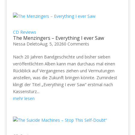
CD Reviews
The Menzingers – Everything I ever Saw
Nessa Deleto
Aug. 5, 2026
0 Comments
Nach 20 Jahren Bandgeschichte und bisher sieben
veröffentlichten Alben kann man durchaus mal einen
Rückblick auf Vergangenes ziehen und Vermutungen
anstellen, was die Zukunft bringen könnte. Zumindest
klingt der Titel „Everything I ever Saw“ erstmal nach
Kassensturz...
mehr lesen