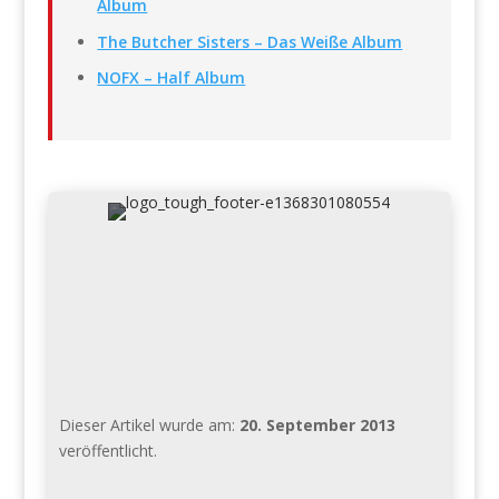
Album
The Butcher Sisters – Das Weiße Album
NOFX – Half Album
Dieser Artikel wurde am:
20. September 2013
veröffentlicht.