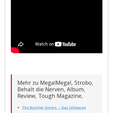
Mehr zu Mega!Mega!, Strobo,
Behalt die Nerven, Album,
Review, Tough Magazine,
The Butcher Sisters – Das Schwarze