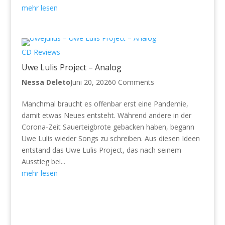
mehr lesen
CD Reviews
Uwe Lulis Project – Analog
Nessa Deleto
Juni 20, 2026
0 Comments
Manchmal braucht es offenbar erst eine Pandemie,
damit etwas Neues entsteht. Während andere in der
Corona-Zeit Sauerteigbrote gebacken haben, begann
Uwe Lulis wieder Songs zu schreiben. Aus diesen Ideen
entstand das Uwe Lulis Project, das nach seinem
Ausstieg bei...
mehr lesen