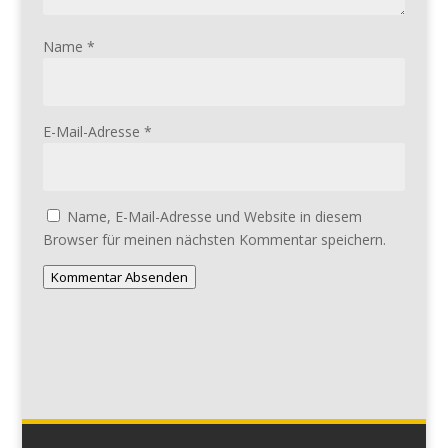
Name
*
E-Mail-Adresse
*
Name, E-Mail-Adresse und Website in diesem
Browser für meinen nächsten Kommentar speichern.
Kommentar Absenden