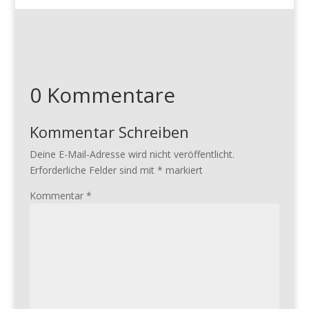
0 Kommentare
Kommentar Schreiben
Deine E-Mail-Adresse wird nicht veröffentlicht.
Erforderliche Felder sind mit
*
markiert
Kommentar
*