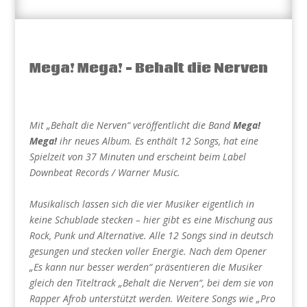
Mega! Mega! – Behalt die Nerven
Mit „Behalt die Nerven“ veröffentlicht die Band
Mega!
Mega!
ihr neues Album. Es enthält 12 Songs, hat eine
Spielzeit von 37 Minuten und erscheint beim Label
Downbeat Records / Warner Music.
Musikalisch lassen sich die vier Musiker eigentlich in
keine Schublade stecken – hier gibt es eine Mischung aus
Rock, Punk und Alternative. Alle 12 Songs sind in deutsch
gesungen und stecken voller Energie. Nach dem Opener
„Es kann nur besser werden“ präsentieren die Musiker
gleich den Titeltrack „Behalt die Nerven“, bei dem sie von
Rapper Afrob unterstützt werden. Weitere Songs wie „Pro