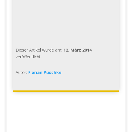
Dieser Artikel wurde am:
12. März 2014
veröffentlicht.
Autor:
Florian Puschke