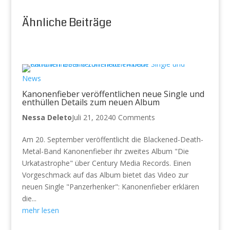
Ähnliche Beiträge
News
Kanonenfieber veröffentlichen neue Single und
enthüllen Details zum neuen Album
Nessa Deleto
Juli 21, 2024
0 Comments
Am 20. September veröffentlicht die Blackened-Death-
Metal-Band Kanonenfieber ihr zweites Album "Die
Urkatastrophe" über Century Media Records. Einen
Vorgeschmack auf das Album bietet das Video zur
neuen Single "Panzerhenker": Kanonenfieber erklären
die...
mehr lesen