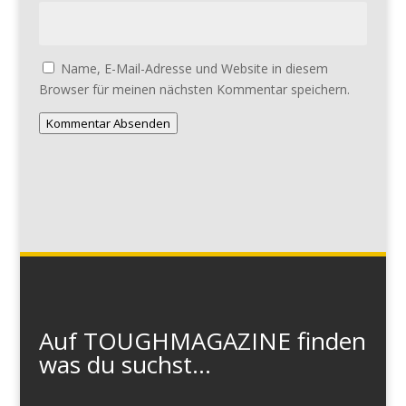
Name, E-Mail-Adresse und Website in diesem
Browser für meinen nächsten Kommentar speichern.
Kommentar Absenden
Auf TOUGHMAGAZINE finden
was du suchst...