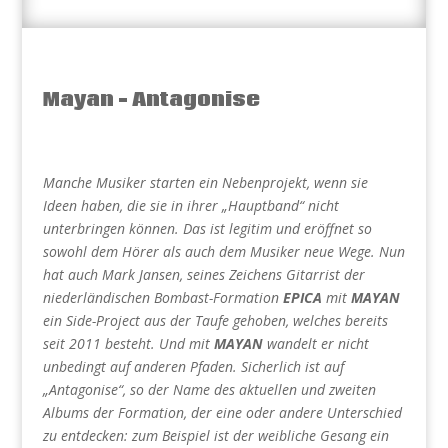
Mayan – Antagonise
Manche Musiker starten ein Nebenprojekt, wenn sie
Ideen haben, die sie in ihrer „Hauptband“ nicht
unterbringen können. Das ist legitim und eröffnet so
sowohl dem Hörer als auch dem Musiker neue Wege. Nun
hat auch Mark Jansen, seines Zeichens Gitarrist der
niederländischen Bombast-Formation
EPICA
mit
MAYAN
ein Side-Project aus der Taufe gehoben, welches bereits
seit 2011 besteht. Und mit
MAYAN
wandelt er nicht
unbedingt auf anderen Pfaden. Sicherlich ist auf
„Antagonise“, so der Name des aktuellen und zweiten
Albums der Formation, der eine oder andere Unterschied
zu entdecken: zum Beispiel ist der weibliche Gesang ein