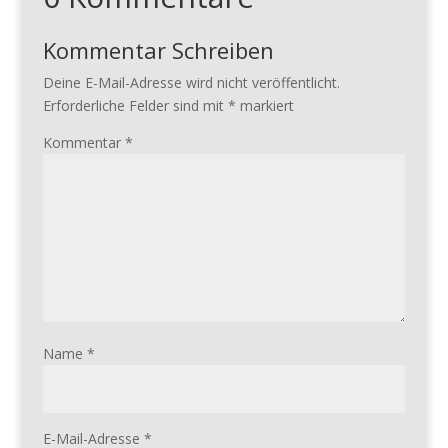
Kommentar Schreiben
Deine E-Mail-Adresse wird nicht veröffentlicht.
Erforderliche Felder sind mit
*
markiert
Kommentar
*
Name
*
E-Mail-Adresse
*