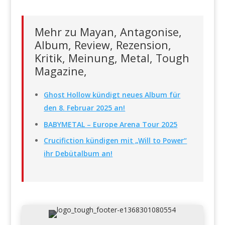
Mehr zu Mayan, Antagonise,
Album, Review, Rezension,
Kritik, Meinung, Metal, Tough
Magazine,
Ghost Hollow kündigt neues Album für
den 8. Februar 2025 an!
BABYMETAL – Europe Arena Tour 2025
Crucifiction kündigen mit „Will to Power“
ihr Debütalbum an!