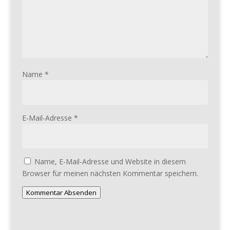
Name
*
E-Mail-Adresse
*
Name, E-Mail-Adresse und Website in diesem
Browser für meinen nächsten Kommentar speichern.
Kommentar Absenden