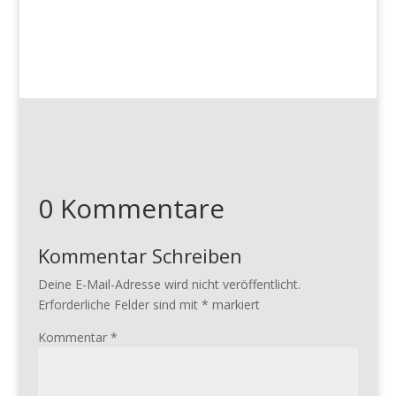
0 Kommentare
Kommentar Schreiben
Deine E-Mail-Adresse wird nicht veröffentlicht.
Erforderliche Felder sind mit
*
markiert
Kommentar
*