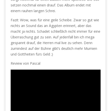
setzen nochmal einen drauf. Das Album endet mit
einem rauhen langen Schrei.
Fazit: Wow, was für eine geile Scheibe. Zwar so gut wie
nichts an Sound das an Ägypten erinnert, aber das
macht ja nichts. Schadet schließlich nicht immer für eine
Überraschung gut zu sein. Auf jedenfall bin ich mega
gespannt drauf, die Herren mal live zu sehen. Denn
zumindest auf der Bühne gibt’s deutlich mehr Mumien
und Gottheiten fürs Geld ;)
Review von Pascal