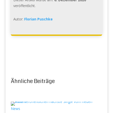
veröffentlicht.
Autor:
Florian Puschke
Ähnliche Beiträge
News