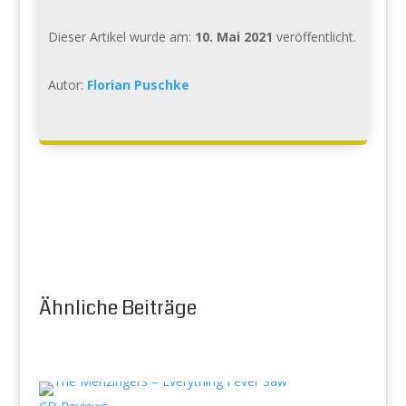
Dieser Artikel wurde am:
10. Mai 2021
veröffentlicht.
Autor:
Florian Puschke
Ähnliche Beiträge