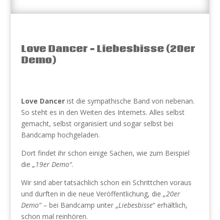
Love Dancer – Liebesbisse (20er
Demo)
Love Dancer
ist die sympathische Band von nebenan.
So steht es in den Weiten des Internets. Alles selbst
gemacht, selbst organisiert und sogar selbst bei
Bandcamp hochgeladen.
Dort findet ihr schon einige Sachen, wie zum Beispiel
die
„19er Demo“
.
Wir sind aber tatsächlich schon ein Schrittchen voraus
und durften in die neue Veröffentlichung, die
„20er
Demo“
– bei Bandcamp unter „
Liebesbisse
“ erhältlich,
schon mal reinhören.