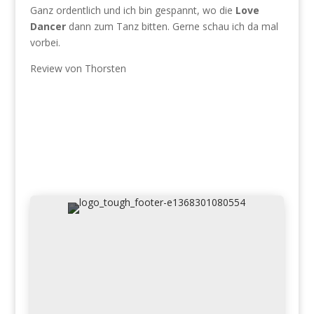
Ganz ordentlich und ich bin gespannt, wo die
Love
Dancer
dann zum Tanz bitten. Gerne schau ich da mal
vorbei.
Review von Thorsten