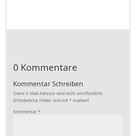
0 Kommentare
Kommentar Schreiben
Deine E-Mail-Adresse wird nicht veröffentlicht.
Erforderliche Felder sind mit
*
markiert
Kommentar
*