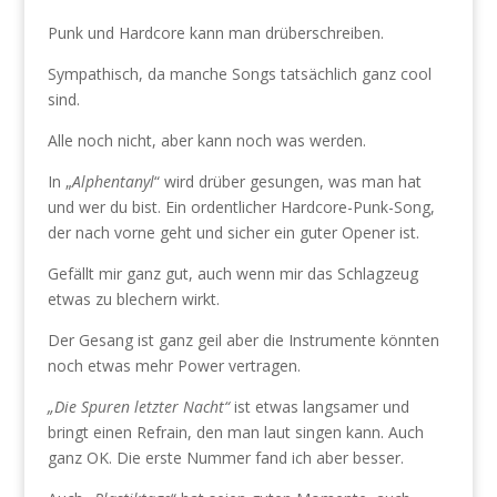
Punk und Hardcore kann man drüberschreiben.
Sympathisch, da manche Songs tatsächlich ganz cool
sind.
Alle noch nicht, aber kann noch was werden.
In „
Alphentanyl
“ wird drüber gesungen, was man hat
und wer du bist. Ein ordentlicher Hardcore-Punk-Song,
der nach vorne geht und sicher ein guter Opener ist.
Gefällt mir ganz gut, auch wenn mir das Schlagzeug
etwas zu blechern wirkt.
Der Gesang ist ganz geil aber die Instrumente könnten
noch etwas mehr Power vertragen.
„Die Spuren letzter Nacht“
ist etwas langsamer und
bringt einen Refrain, den man laut singen kann. Auch
ganz OK. Die erste Nummer fand ich aber besser.