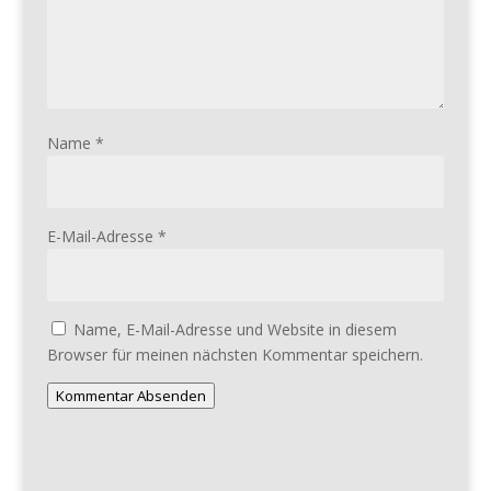
Name
*
E-Mail-Adresse
*
Name, E-Mail-Adresse und Website in diesem
Browser für meinen nächsten Kommentar speichern.
Kommentar Absenden