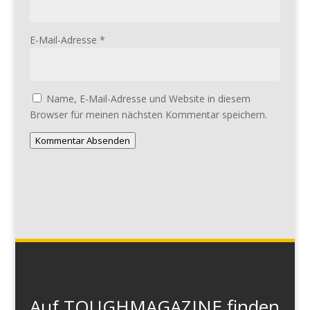
E-Mail-Adresse
*
Name, E-Mail-Adresse und Website in diesem
Browser für meinen nächsten Kommentar speichern.
Kommentar Absenden
Auf TOUGHMAGAZINE finden