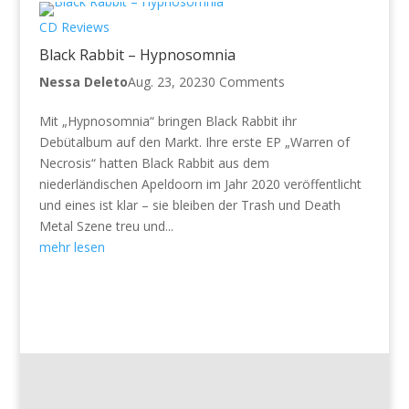
CD Reviews
Black Rabbit – Hypnosomnia
Nessa Deleto
Aug. 23, 2023
0 Comments
Mit „Hypnosomnia“ bringen Black Rabbit ihr
Debütalbum auf den Markt. Ihre erste EP „Warren of
Necrosis“ hatten Black Rabbit aus dem
niederländischen Apeldoorn im Jahr 2020 veröffentlicht
und eines ist klar – sie bleiben der Trash und Death
Metal Szene treu und...
mehr lesen