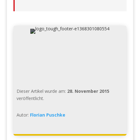
Dieser Artikel wurde am:
28. November 2015
veröffentlicht.
Autor:
Florian Puschke