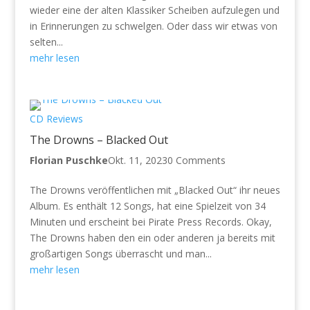
wieder eine der alten Klassiker Scheiben aufzulegen und
in Erinnerungen zu schwelgen. Oder dass wir etwas von
selten...
mehr lesen
CD Reviews
The Drowns – Blacked Out
Florian Puschke
Okt. 11, 2023
0 Comments
The Drowns veröffentlichen mit „Blacked Out“ ihr neues
Album. Es enthält 12 Songs, hat eine Spielzeit von 34
Minuten und erscheint bei Pirate Press Records. Okay,
The Drowns haben den ein oder anderen ja bereits mit
großartigen Songs überrascht und man...
mehr lesen