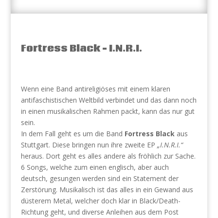
Fortress Black – I.N.R.I.
Wenn eine Band antireligiöses mit einem klaren
antifaschistischen Weltbild verbindet und das dann noch
in einen musikalischen Rahmen packt, kann das nur gut
sein.
In dem Fall geht es um die Band
Fortress Black
aus
Stuttgart. Diese bringen nun ihre zweite EP
„I.N.R.I.“
heraus. Dort geht es alles andere als fröhlich zur Sache.
6 Songs, welche zum einen englisch, aber auch
deutsch, gesungen werden sind ein Statement der
Zerstörung. Musikalisch ist das alles in ein Gewand aus
düsterem Metal, welcher doch klar in Black/Death-
Richtung geht, und diverse Anleihen aus dem Post