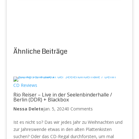
Ähnliche Beiträge
CD Reviews
Rio Reiser – Live in der Seelenbinderhalle /
Berlin (DDR) + Blackbox
Nessa Deleto
Jan. 5, 2024
0 Comments
Ist es nicht so? Das wir jedes Jahr zu Weihnachten und
zur Jahreswende etwas in den alten Plattenkisten
suchen? Oder das CD-Regal durchforsten, um mal