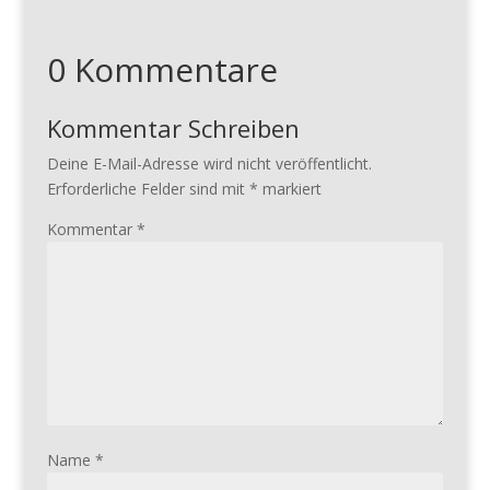
0 Kommentare
Kommentar Schreiben
Deine E-Mail-Adresse wird nicht veröffentlicht.
Erforderliche Felder sind mit
*
markiert
Kommentar
*
Name
*