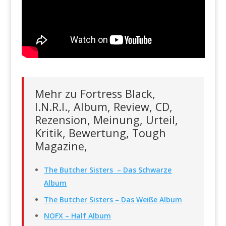
Mehr zu Fortress Black,
I.N.R.I., Album, Review, CD,
Rezension, Meinung, Urteil,
Kritik, Bewertung, Tough
Magazine,
The Butcher Sisters – Das Schwarze
Album
The Butcher Sisters – Das Weiße Album
NOFX – Half Album