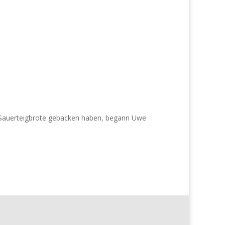
 Sauerteigbrote gebacken haben, begann Uwe