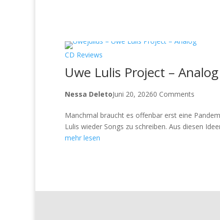
CD Reviews
Uwe Lulis Project – Analog
Nessa Deleto
Juni 20, 2026
0 Comments
Manchmal braucht es offenbar erst eine Pandem
Lulis wieder Songs zu schreiben. Aus diesen Idee
mehr lesen