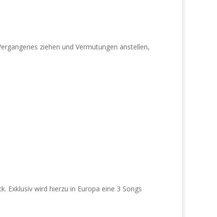
 Vergangenes ziehen und Vermutungen anstellen,
. Exklusiv wird hierzu in Europa eine 3 Songs