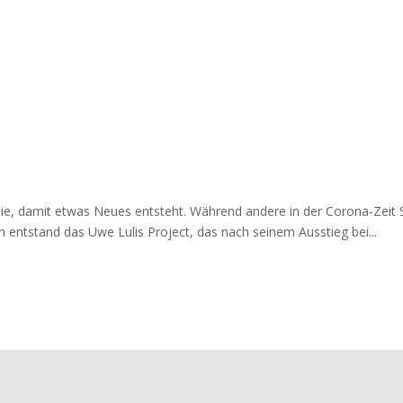
ie, damit etwas Neues entsteht. Während andere in der Corona-Zeit
n entstand das Uwe Lulis Project, das nach seinem Ausstieg bei...