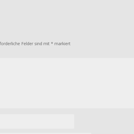
forderliche Felder sind mit
*
markiert