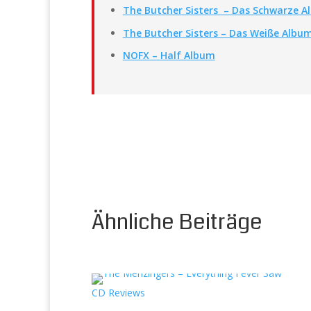
The Butcher Sisters – Das Schwarze 
The Butcher Sisters – Das Weiße Albu
NOFX – Half Album
Ähnliche Beiträge
CD Reviews