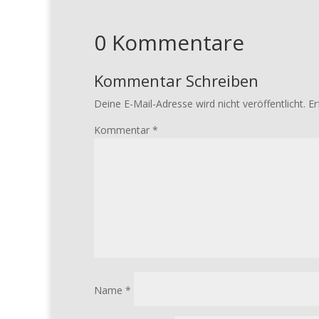
0 Kommentare
Kommentar Schreiben
Deine E-Mail-Adresse wird nicht veröffentlicht.
Er
Kommentar
*
Name
*