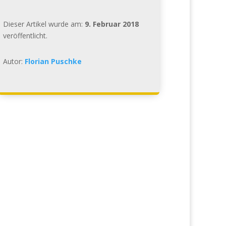
Dieser Artikel wurde am:
9. Februar 2018
veröffentlicht.
Autor:
Florian Puschke