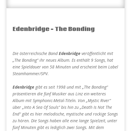
Edenbridge – The Bonding
Die österreichische Band
Edenbridge
veröffentlicht mit
„The Bonding“ ihr neues Album. Es enthält 9 Songs, hat
eine Spieldauer von 58 Minuten und erscheint beim Label
Steamhammer/SPV.
Edenbridge
gibt es seit 1998 und mit „The Bonding“
präsentieren die fünf Musiker aus Linz ein weiteres
Album mit Symphonic-Metal-Titeln. Von „Mystic River“
über „Into A Sea Of Souls“ bis hin zu „Death Is Not The
End“ gibt es hier melodische, mystische und rockige Songs
zu hören. Die Songs haben alle eine lange Spielzeit, unter
fünf Minuten gibt es lediglich zwei Songs. Mit dem