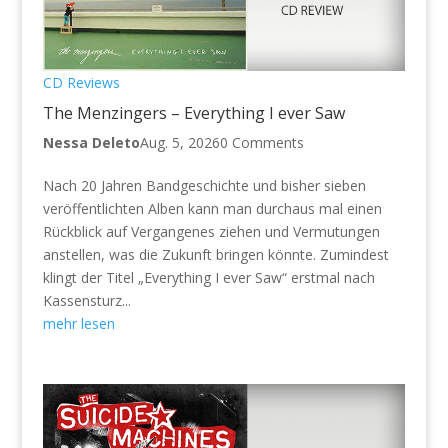
CD Reviews
The Menzingers – Everything I ever Saw
Nessa Deleto
Aug. 5, 2026
0 Comments
Nach 20 Jahren Bandgeschichte und bisher sieben
veröffentlichten Alben kann man durchaus mal einen
Rückblick auf Vergangenes ziehen und Vermutungen
anstellen, was die Zukunft bringen könnte. Zumindest
klingt der Titel „Everything I ever Saw“ erstmal nach
Kassensturz...
mehr lesen