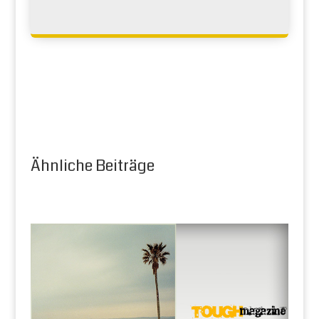
Ähnliche Beiträge