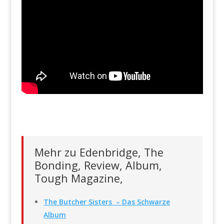
Mehr zu Edenbridge, The
Bonding, Review, Album,
Tough Magazine,
The Butcher Sisters – Das Schwarze
Album