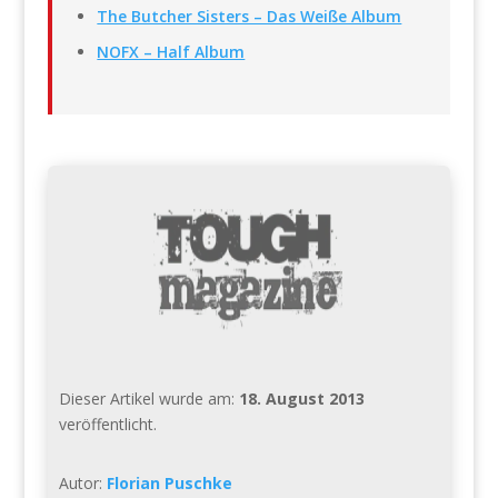
The Butcher Sisters – Das Weiße Album
NOFX – Half Album
Dieser Artikel wurde am:
18. August 2013
veröffentlicht.
Autor:
Florian Puschke