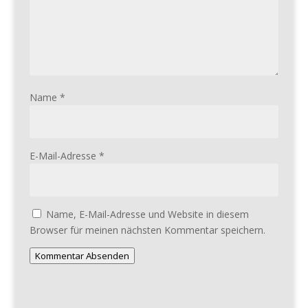
Name
*
E-Mail-Adresse
*
Name, E-Mail-Adresse und Website in diesem
Browser für meinen nächsten Kommentar speichern.
Kommentar Absenden