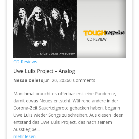
CD Reviews
Uwe Lulis Project – Analog
Nessa Deleto
Juni 20, 2026
0 Comments
Manchmal braucht es offenbar erst eine Pandemie,
damit etwas Neues entsteht. Während andere in der
Corona-Zeit Sauerteigbrote gebacken haben, begann
Uwe Lulis wieder Songs zu schreiben. Aus diesen Ideen
entstand das Uwe Lulis Project, das nach seinem
Ausstieg bei...
mehr lesen