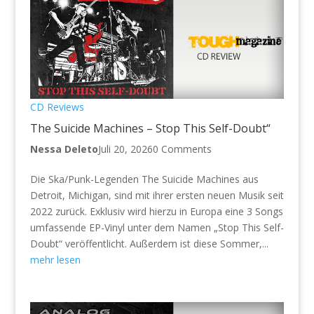
CD Reviews
The Suicide Machines – Stop This Self-Doubt“
Nessa Deleto
Juli 20, 2026
0 Comments
Die Ska/Punk-Legenden The Suicide Machines aus
Detroit, Michigan, sind mit ihrer ersten neuen Musik seit
2022 zurück. Exklusiv wird hierzu in Europa eine 3 Songs
umfassende EP-Vinyl unter dem Namen „Stop This Self-
Doubt“ veröffentlicht. Außerdem ist diese Sommer,...
mehr lesen