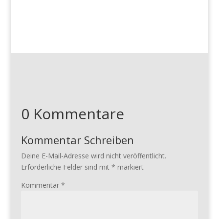
0 Kommentare
Kommentar Schreiben
Deine E-Mail-Adresse wird nicht veröffentlicht.
Erforderliche Felder sind mit
*
markiert
Kommentar
*