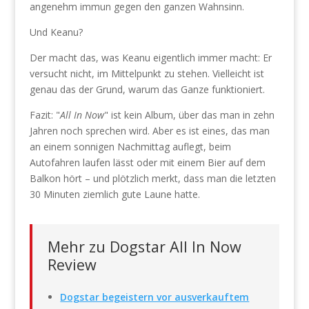
angenehm immun gegen den ganzen Wahnsinn.
Und Keanu?
Der macht das, was Keanu eigentlich immer macht: Er
versucht nicht, im Mittelpunkt zu stehen. Vielleicht ist
genau das der Grund, warum das Ganze funktioniert.
Fazit: "
All In Now
" ist kein Album, über das man in zehn
Jahren noch sprechen wird. Aber es ist eines, das man
an einem sonnigen Nachmittag auflegt, beim
Autofahren laufen lässt oder mit einem Bier auf dem
Balkon hört – und plötzlich merkt, dass man die letzten
30 Minuten ziemlich gute Laune hatte.
Mehr zu Dogstar All In Now
Review
Dogstar begeistern vor ausverkauftem