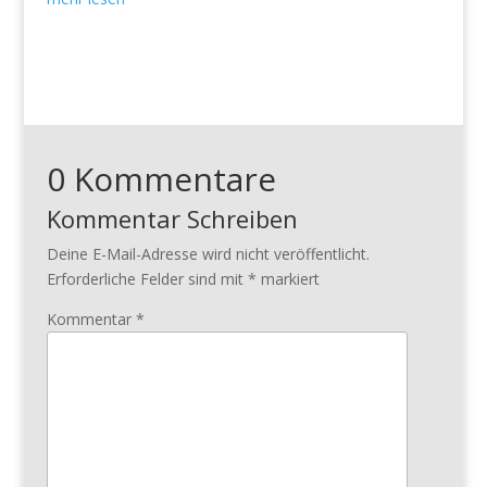
0 Kommentare
Kommentar Schreiben
Deine E-Mail-Adresse wird nicht veröffentlicht.
Erforderliche Felder sind mit
*
markiert
Kommentar
*