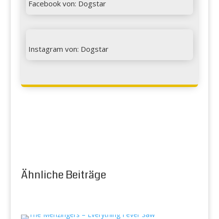
Facebook von: Dogstar

Instagram von: Dogstar
Ähnliche Beiträge