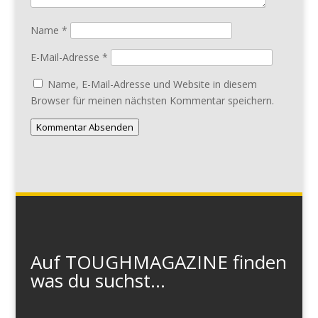
Name
*
E-Mail-Adresse
*
Name, E-Mail-Adresse und Website in diesem
Browser für meinen nächsten Kommentar speichern.
Kommentar Absenden
Auf TOUGHMAGAZINE finden
was du suchst...