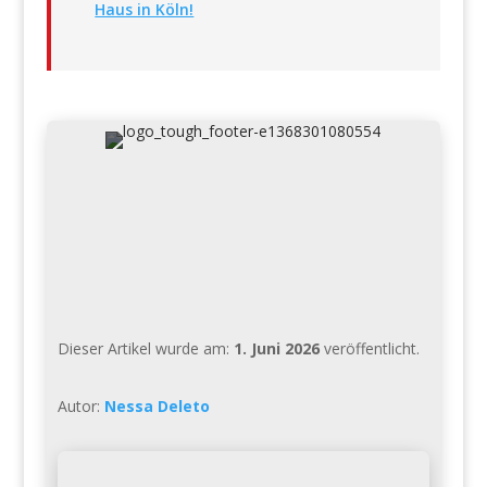
Haus in Köln!
Dieser Artikel wurde am:
1. Juni 2026
veröffentlicht.
Autor:
Nessa Deleto
