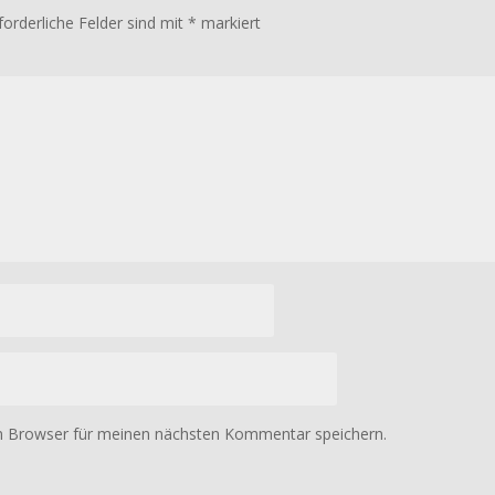
forderliche Felder sind mit
*
markiert
m Browser für meinen nächsten Kommentar speichern.