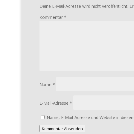
Deine E-Mail-Adresse wird nicht veröffentlicht.
Er
Kommentar
*
Name
*
E-Mail-Adresse
*
Name, E-Mail-Adresse und Website in diese
Kommentar Absenden