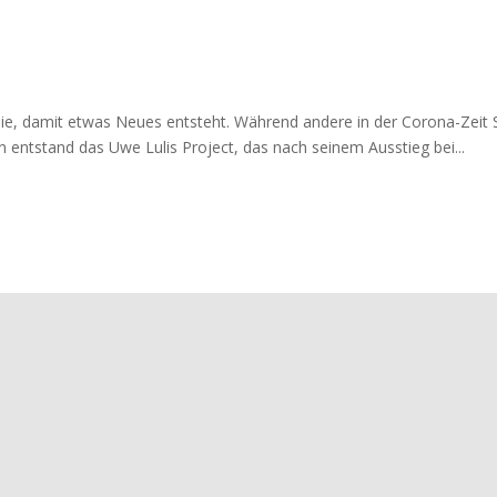
ie, damit etwas Neues entsteht. Während andere in der Corona-Zeit
n entstand das Uwe Lulis Project, das nach seinem Ausstieg bei...