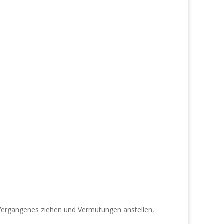
 Vergangenes ziehen und Vermutungen anstellen,