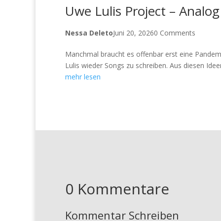
Uwe Lulis Project – Analog
Nessa Deleto
Juni 20, 2026
0 Comments
Manchmal braucht es offenbar erst eine Pandem
Lulis wieder Songs zu schreiben. Aus diesen Idee
mehr lesen
0 Kommentare
Kommentar Schreiben