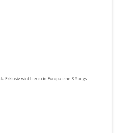
. Exklusiv wird hierzu in Europa eine 3 Songs