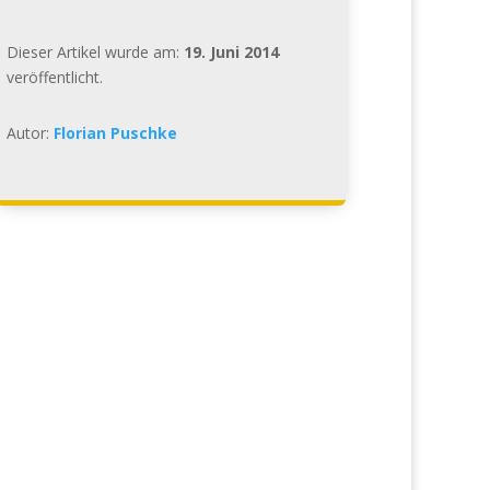
Dieser Artikel wurde am:
19. Juni 2014
veröffentlicht.
Autor:
Florian Puschke