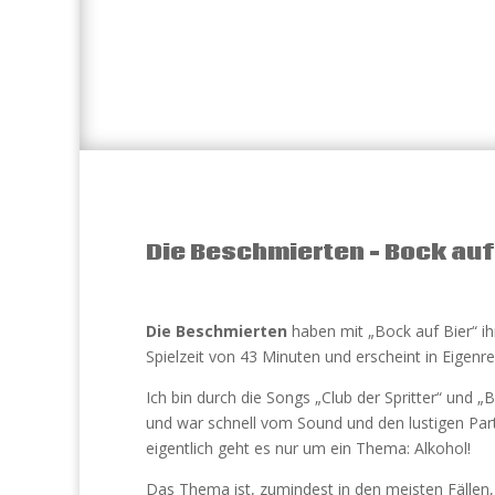
Die Beschmierten – Bock auf
Die Beschmierten
haben mit „Bock auf Bier“ ihr
Spielzeit von 43 Minuten und erscheint in Eigenre
Ich bin durch die Songs „Club der Spritter“ und
und war schnell vom Sound und den lustigen Par
eigentlich geht es nur um ein Thema: Alkohol!
Das Thema ist, zumindest in den meisten Fällen, g