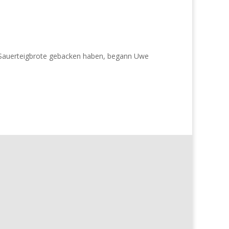
 Sauerteigbrote gebacken haben, begann Uwe