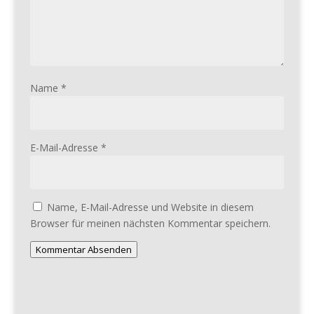
Name
*
E-Mail-Adresse
*
Name, E-Mail-Adresse und Website in diesem
Browser für meinen nächsten Kommentar speichern.
Kommentar Absenden