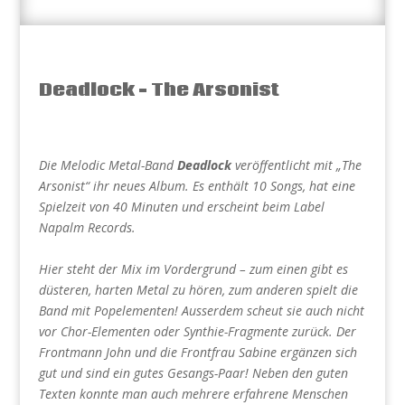
Deadlock – The Arsonist
Die Melodic Metal-Band
Deadlock
veröffentlicht mit „The
Arsonist“ ihr neues Album. Es enthält 10 Songs, hat eine
Spielzeit von 40 Minuten und erscheint beim Label
Napalm Records.
Hier steht der Mix im Vordergrund – zum einen gibt es
düsteren, harten Metal zu hören, zum anderen spielt die
Band mit Popelementen! Ausserdem scheut sie auch nicht
vor Chor-Elementen oder Synthie-Fragmente zurück. Der
Frontmann John und die Frontfrau Sabine ergänzen sich
gut und sind ein gutes Gesangs-Paar! Neben den guten
Texten konnte man auch mehrere erfahrene Menschen