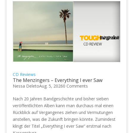
CD Reviews
The Menzingers – Everything I ever Saw
Nessa Deleto
Aug. 5, 2026
0 Comments
Nach 20 Jahren Bandgeschichte und bisher sieben
veröffentlichten Alben kann man durchaus mal einen
Rückblick auf Vergangenes ziehen und Vermutungen
anstellen, was die Zukunft bringen könnte. Zumindest
klingt der Titel „Everything I ever Saw“ erstmal nach
Kassensturz...