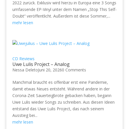
2022 zurück. Exklusiv wird hierzu in Europa eine 3 Songs
umfassende EP-Vinyl unter dem Namen „Stop This Self-
Doubt“ veröffentlicht. Außerdem ist diese Sommer,...
mehr lesen
CD Reviews
Uwe Lulis Project – Analog
Nessa Deleto
Juni 20, 2026
0 Comments
Manchmal braucht es offenbar erst eine Pandemie,
damit etwas Neues entsteht. Während andere in der
Corona-Zeit Sauerteigbrote gebacken haben, begann
Uwe Lulis wieder Songs zu schreiben. Aus diesen Ideen
entstand das Uwe Lulis Project, das nach seinem
Ausstieg bei...
mehr lesen