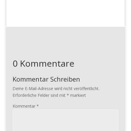
0 Kommentare
Kommentar Schreiben
Deine E-Mail-Adresse wird nicht veröffentlicht.
Erforderliche Felder sind mit
*
markiert
Kommentar
*