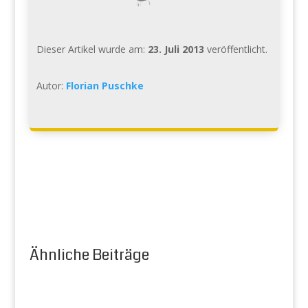
Dieser Artikel wurde am:
23. Juli 2013
veröffentlicht.
Autor:
Florian Puschke
Ähnliche Beiträge