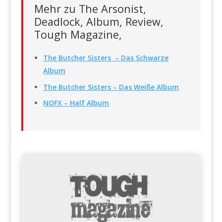
Mehr zu The Arsonist,
Deadlock, Album, Review,
Tough Magazine,
The Butcher Sisters – Das Schwarze
Album
The Butcher Sisters – Das Weiße Album
NOFX – Half Album