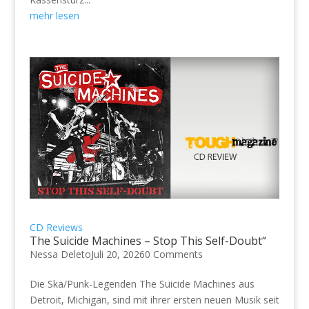
mehr lesen
CD Reviews
The Suicide Machines – Stop This Self-Doubt“
Nessa Deleto
Juli 20, 2026
0 Comments
Die Ska/Punk-Legenden The Suicide Machines aus
Detroit, Michigan, sind mit ihrer ersten neuen Musik seit