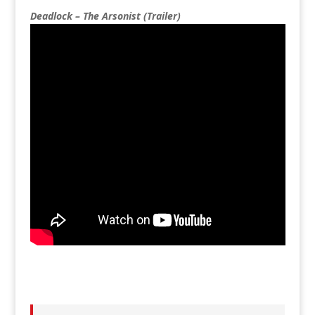
Deadlock – The Arsonist (Trailer)