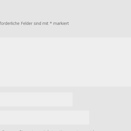
forderliche Felder sind mit
*
markiert