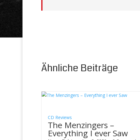
Ähnliche Beiträge
CD Reviews
The Menzingers –
Everything I ever Saw