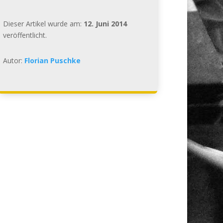
Dieser Artikel wurde am:
12. Juni 2014
veröffentlicht.
Autor:
Florian Puschke