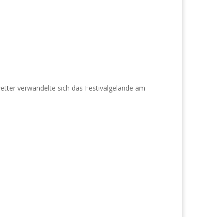
wetter verwandelte sich das Festivalgelände am