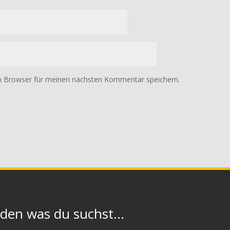
m Browser für meinen nächsten Kommentar speichern.
n was du suchst...