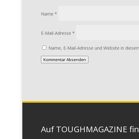
Name
*
E-Mail-Adresse
*
Name, E-Mail-Adresse und Website in diese
Kommentar Absenden
Auf TOUGHMAGAZINE finde