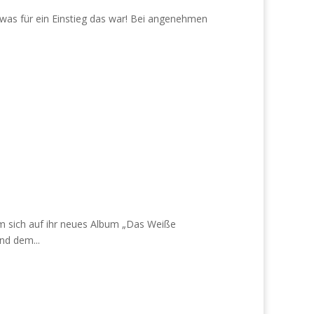
 was für ein Einstieg das war! Bei angenehmen
 sich auf ihr neues Album „Das Weiße
nd dem...