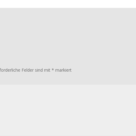
forderliche Felder sind mit
*
markiert