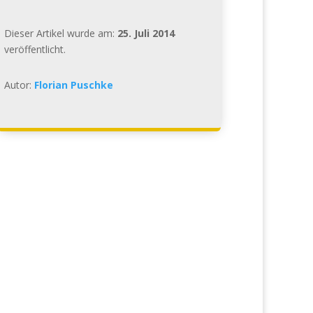
Dieser Artikel wurde am:
25. Juli 2014
veröffentlicht.
Autor:
Florian Puschke