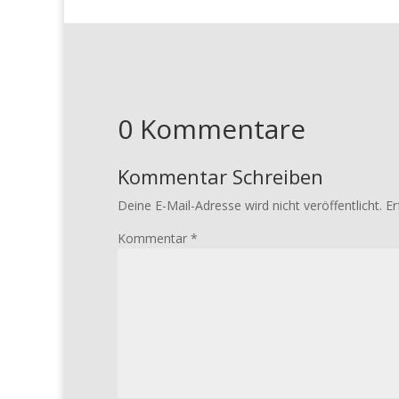
0 Kommentare
Kommentar Schreiben
Deine E-Mail-Adresse wird nicht veröffentlicht.
Er
Kommentar
*