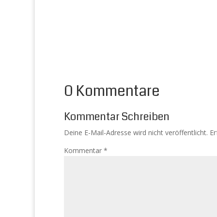
0 Kommentare
Kommentar Schreiben
Deine E-Mail-Adresse wird nicht veröffentlicht.
Er
Kommentar
*