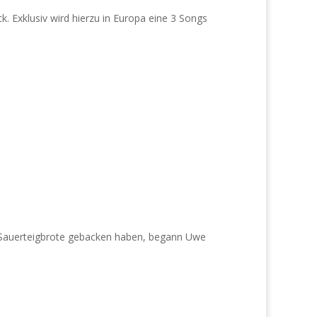
. Exklusiv wird hierzu in Europa eine 3 Songs
 Sauerteigbrote gebacken haben, begann Uwe