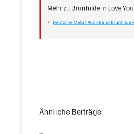
Mehr zu Brunhilde In Love Yo
Deutsche Metal-Punk Band Brunhilde 
Ähnliche Beiträge