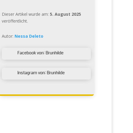
Dieser Artikel wurde am:
5. August 2025
veröffentlicht.
Autor:
Nessa Deleto
Facebook von: Brunhilde

Instagram von: Brunhilde
