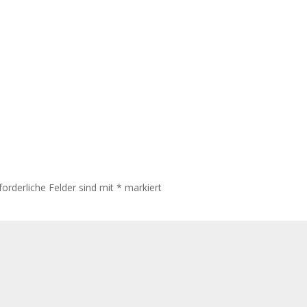
forderliche Felder sind mit
*
markiert