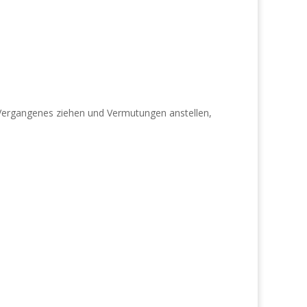
 Vergangenes ziehen und Vermutungen anstellen,