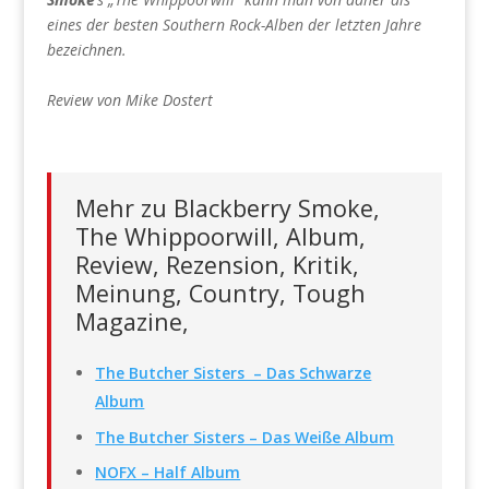
eines der besten Southern Rock-Alben der letzten Jahre
bezeichnen.
Review von Mike Dostert
Mehr zu Blackberry Smoke,
The Whippoorwill, Album,
Review, Rezension, Kritik,
Meinung, Country, Tough
Magazine,
The Butcher Sisters – Das Schwarze
Album
The Butcher Sisters – Das Weiße Album
NOFX – Half Album