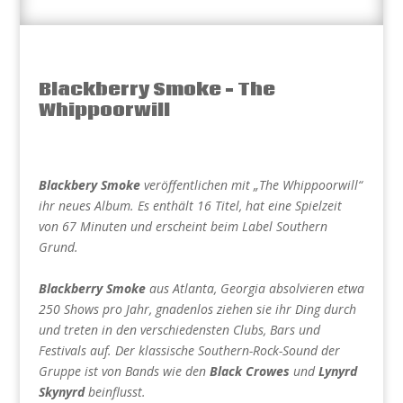
Blackberry Smoke – The
Whippoorwill
Blackbery Smoke
veröffentlichen mit „The Whippoorwill“
ihr neues Album. Es enthält 16 Titel, hat eine Spielzeit
von 67 Minuten und erscheint beim Label Southern
Grund.
Blackberry Smoke
aus Atlanta, Georgia absolvieren etwa
250 Shows pro Jahr, gnadenlos ziehen sie ihr Ding durch
und treten in den verschiedensten Clubs, Bars und
Festivals auf. Der klassische Southern-Rock-Sound der
Gruppe ist von Bands wie den
Black Crowes
und
Lynyrd
Skynyrd
beinflusst.