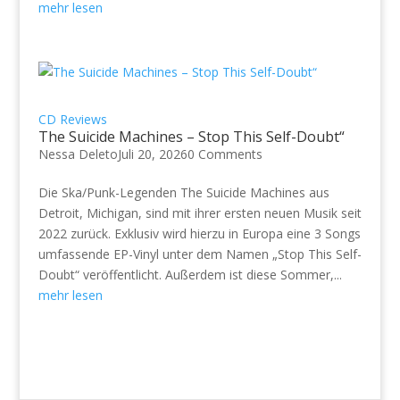
mehr lesen
CD Reviews
The Suicide Machines – Stop This Self-Doubt“
Nessa Deleto
Juli 20, 2026
0 Comments
Die Ska/Punk-Legenden The Suicide Machines aus
Detroit, Michigan, sind mit ihrer ersten neuen Musik seit
2022 zurück. Exklusiv wird hierzu in Europa eine 3 Songs
umfassende EP-Vinyl unter dem Namen „Stop This Self-
Doubt“ veröffentlicht. Außerdem ist diese Sommer,...
mehr lesen