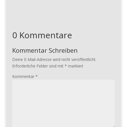
0 Kommentare
Kommentar Schreiben
Deine E-Mail-Adresse wird nicht veröffentlicht.
Erforderliche Felder sind mit
*
markiert
Kommentar
*