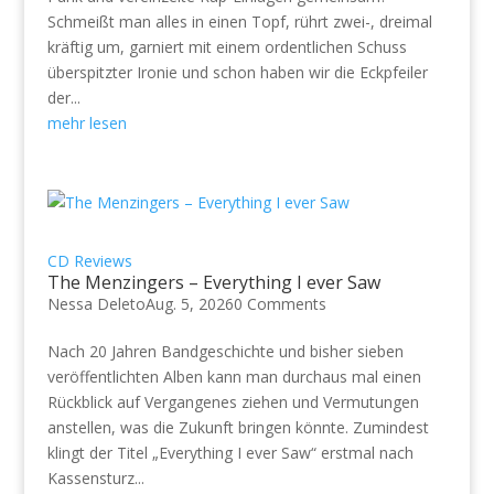
Schmeißt man alles in einen Topf, rührt zwei-, dreimal
kräftig um, garniert mit einem ordentlichen Schuss
überspitzter Ironie und schon haben wir die Eckpfeiler
der...
mehr lesen
CD Reviews
The Menzingers – Everything I ever Saw
Nessa Deleto
Aug. 5, 2026
0 Comments
Nach 20 Jahren Bandgeschichte und bisher sieben
veröffentlichten Alben kann man durchaus mal einen
Rückblick auf Vergangenes ziehen und Vermutungen
anstellen, was die Zukunft bringen könnte. Zumindest
klingt der Titel „Everything I ever Saw“ erstmal nach
Kassensturz...