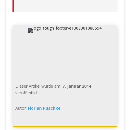
Dieser Artikel wurde am:
7. Januar 2014
veröffentlicht.
Autor:
Florian Puschke