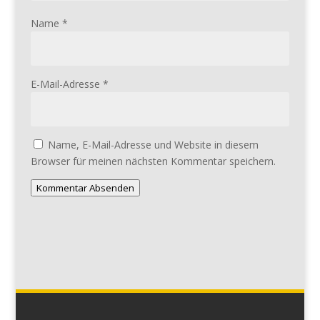
Name
*
E-Mail-Adresse
*
Name, E-Mail-Adresse und Website in diesem
Browser für meinen nächsten Kommentar speichern.
Kommentar Absenden