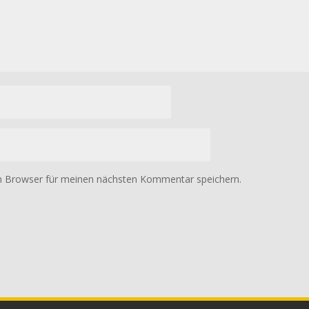
m Browser für meinen nächsten Kommentar speichern.