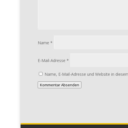
Name
*
E-Mail-Adresse
*
Name, E-Mail-Adresse und Website in diese
Kommentar Absenden