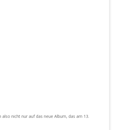
 also nicht nur auf das neue Album, das am 13.