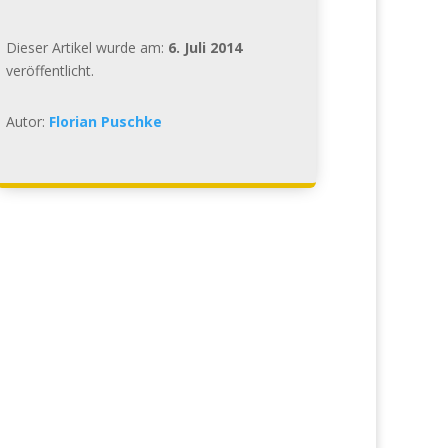
Dieser Artikel wurde am:
6. Juli 2014
veröffentlicht.
Autor:
Florian Puschke