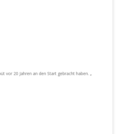
üt vor 20 Jahren an den Start gebracht haben. „