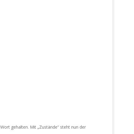
Wort gehalten. Mit „Zustände“ steht nun der