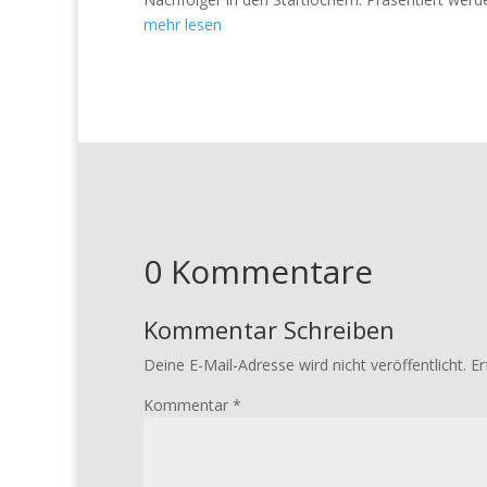
mehr lesen
0 Kommentare
Kommentar Schreiben
Deine E-Mail-Adresse wird nicht veröffentlicht.
Er
Kommentar
*