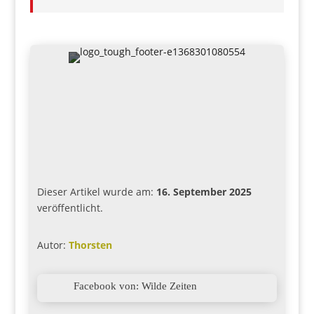
Dieser Artikel wurde am:
16. September 2025
veröffentlicht.
Autor:
Thorsten

Facebook von: Wilde Zeiten