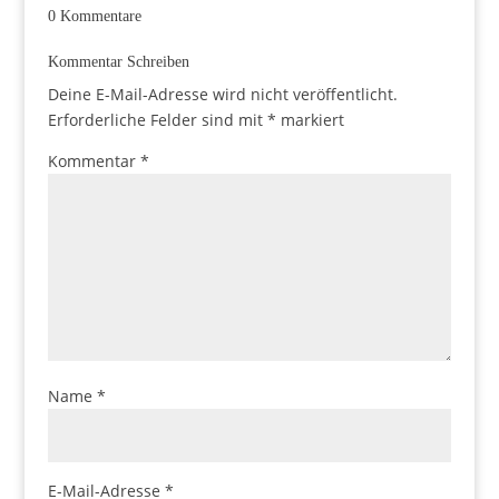
0 Kommentare
Kommentar Schreiben
Deine E-Mail-Adresse wird nicht veröffentlicht.
Erforderliche Felder sind mit
*
markiert
Kommentar
*
Name
*
E-Mail-Adresse
*