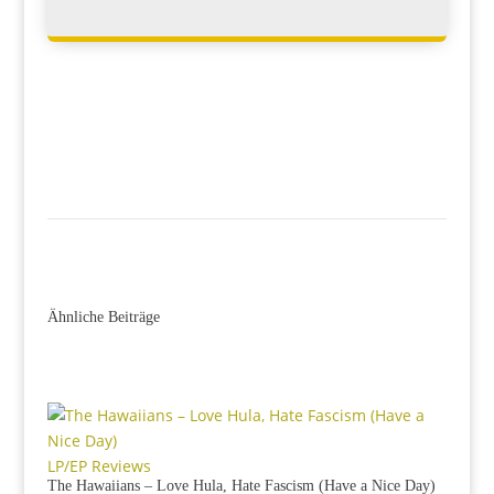
Ähnliche Beiträge
LP/EP Reviews
The Hawaiians – Love Hula, Hate Fascism (Have a Nice Day)