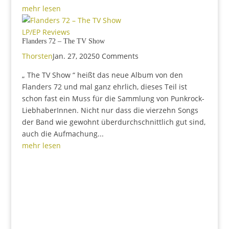
mehr lesen
LP/EP Reviews
Flanders 72 – The TV Show
Thorsten
Jan. 27, 2025
0 Comments
„ The TV Show “ heißt das neue Album von den
Flanders 72 und mal ganz ehrlich, dieses Teil ist
schon fast ein Muss für die Sammlung von Punkrock-
LiebhaberInnen. Nicht nur dass die vierzehn Songs
der Band wie gewohnt überdurchschnittlich gut sind,
auch die Aufmachung...
mehr lesen