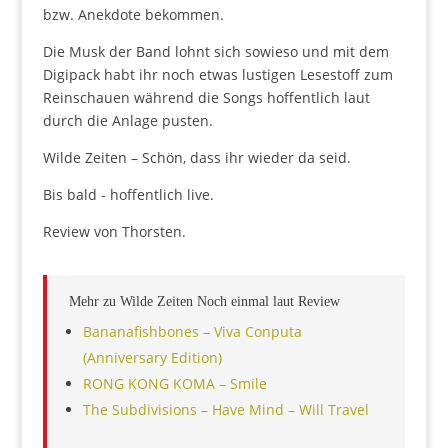
bzw. Anekdote bekommen.
Die Musk der Band lohnt sich sowieso und mit dem
Digipack habt ihr noch etwas lustigen Lesestoff zum
Reinschauen während die Songs hoffentlich laut
durch die Anlage pusten.
Wilde Zeiten – Schön, dass ihr wieder da seid.
Bis bald - hoffentlich live.
Review von Thorsten.
Mehr zu Wilde Zeiten Noch einmal laut Review
Bananafishbones – Viva Conputa
(Anniversary Edition)
RONG KONG KOMA – Smile
The Subdivisions – Have Mind – Will Travel