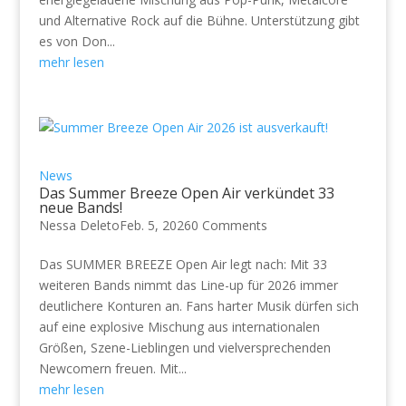
und Alternative Rock auf die Bühne. Unterstützung gibt
es von Don...
mehr lesen
News
Das Summer Breeze Open Air verkündet 33
neue Bands!
Nessa Deleto
Feb. 5, 2026
0 Comments
Das SUMMER BREEZE Open Air legt nach: Mit 33
weiteren Bands nimmt das Line-up für 2026 immer
deutlichere Konturen an. Fans harter Musik dürfen sich
auf eine explosive Mischung aus internationalen
Größen, Szene-Lieblingen und vielversprechenden
Newcomern freuen. Mit...
mehr lesen