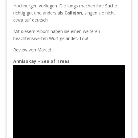
Hochburgen vorliegen. Die Jungs machen ihre Sache
richtig gut und anders als
Callejon
, singen sie nicht
etwa auf deutsch.
Mit diesem Album haben sie einen weiteren
beachtenswerten Wurf gelandet. Top!
Review von Marcel
Annisokay – Sea of Trees