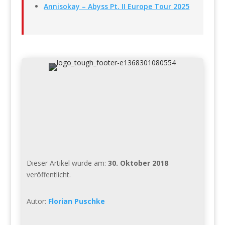
Annisokay – Abyss Pt. II Europe Tour 2025
Dieser Artikel wurde am:
30. Oktober 2018
veröffentlicht.
Autor:
Florian Puschke