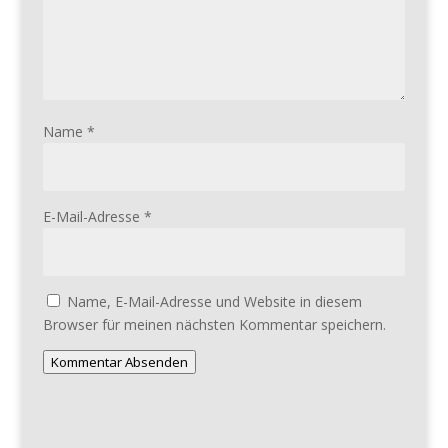
Name
*
E-Mail-Adresse
*
Name, E-Mail-Adresse und Website in diesem
Browser für meinen nächsten Kommentar speichern.
Kommentar Absenden