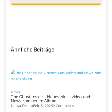
Ähnliche Beiträge
News
The Ghost Inside – Neues Musikvideo und
News zum neuen Album
Nessa Deleto
Feb. 8, 2024
0 Comments