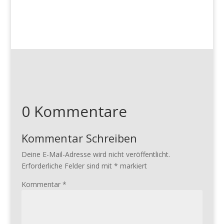
0 Kommentare
Kommentar Schreiben
Deine E-Mail-Adresse wird nicht veröffentlicht.
Erforderliche Felder sind mit
*
markiert
Kommentar
*