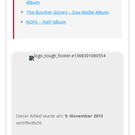
Album
The Butcher Sisters – Das Weiße Album
NOFX – Half Album
Dieser Artikel wurde am:
9. November 2013
veröffentlicht.