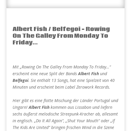
Albert Fish / Belfegoi – Rowing
On The Galley From Monday To
Friday…
Mit „Rowing On The Galley From Monday To Friday…“
erscheint eine neue Split der Bands
Albert Fish
und
Belfegoi
. Sie enthält 13 Songs, hat eine Spielzeit von 40
Minuten und erscheint beim Label Zerowork Records.
Hier gibt es eine flotte Mischung der Länder Portugal und
Ungarn!
Albert Fish
kommen aus Lissabon und liefern
sechs äußerst melodische Streepunk-Kracher ab, allesamt
in englisch. „Do It All Again“, „Shut Your Mouth“ oder „If
The Kids Are United“ bringen frischen Wind in die Szene