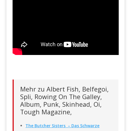
Mehr zu Albert Fish, Belfegoi,
Spli, Rowing On The Galley,
Album, Punk, Skinhead, Oi,
Tough Magazine,
The Butcher Sisters – Das Schwarze