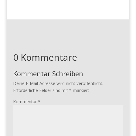
0 Kommentare
Kommentar Schreiben
Deine E-Mail-Adresse wird nicht veröffentlicht.
Erforderliche Felder sind mit
*
markiert
Kommentar
*