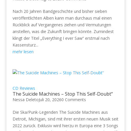
Nach 20 Jahren Bandgeschichte und bisher sieben
veröffentlichten Alben kann man durchaus mal einen
Rückblick auf Vergangenes ziehen und Vermutungen
anstellen, was die Zukunft bringen könnte. Zumindest
klingt der Titel „Everything I ever Saw“ erstmal nach
Kassensturz...
mehr lesen
CD Reviews
The Suicide Machines – Stop This Self-Doubt“
Nessa Deleto
Juli 20, 2026
0 Comments
Die Ska/Punk-Legenden The Suicide Machines aus
Detroit, Michigan, sind mit ihrer ersten neuen Musik seit
2022 zurück. Exklusiv wird hierzu in Europa eine 3 Songs