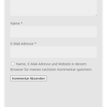
Name
*
E-Mail-Adresse
*
Name, E-Mail-Adresse und Website in diesem
Browser für meinen nächsten Kommentar speichern.
Kommentar Absenden