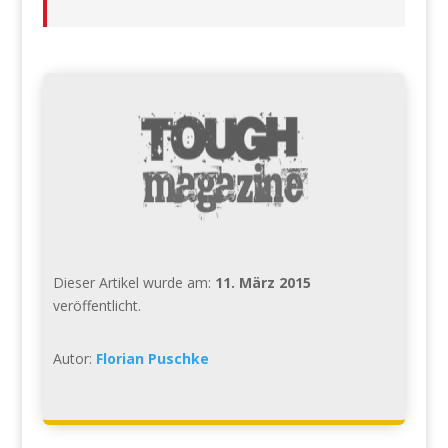
Dieser Artikel wurde am:
11. März 2015
veröffentlicht.
Autor:
Florian Puschke