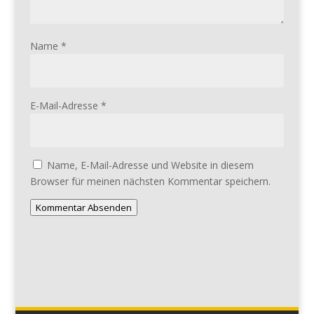
Name
*
E-Mail-Adresse
*
Name, E-Mail-Adresse und Website in diesem
Browser für meinen nächsten Kommentar speichern.
Kommentar Absenden