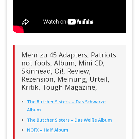
Mehr zu 45 Adapters, Patriots
not fools, Album, Mini CD,
Skinhead, Oi!, Review,
Rezension, Meinung, Urteil,
Kritik, Tough Magazine,
The Butcher Sisters – Das Schwarze
Album
The Butcher Sisters – Das Weiße Album
NOFX – Half Album