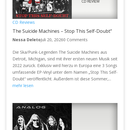
CD Reviews
The Suicide Machines – Stop This Self-Doubt“
Nessa Deleto
Juli 20, 2026
0 Comments
Die Ska/Punk-Legenden The Suicide Machines aus
Detroit, Michigan, sind mit ihrer ersten neuen Musik seit
2022 zurück. Exklusiv wird hierzu in Europa eine 3 Songs
umfassende EP-Vinyl unter dem Namen „Stop This Self-
Doubt“ veröffentlicht. Außerdem ist diese Sommer,...
mehr lesen