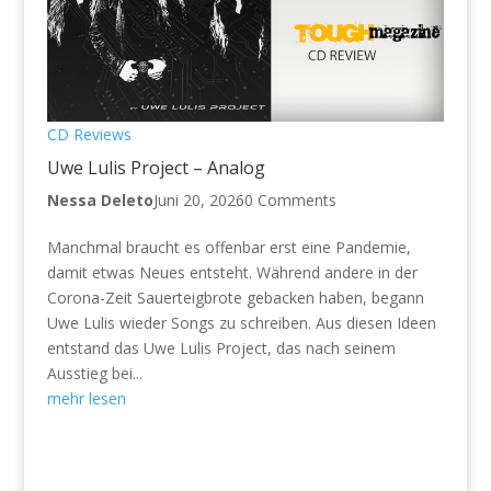
CD Reviews
Uwe Lulis Project – Analog
Nessa Deleto
Juni 20, 2026
0 Comments
Manchmal braucht es offenbar erst eine Pandemie,
damit etwas Neues entsteht. Während andere in der
Corona-Zeit Sauerteigbrote gebacken haben, begann
Uwe Lulis wieder Songs zu schreiben. Aus diesen Ideen
entstand das Uwe Lulis Project, das nach seinem
Ausstieg bei...
mehr lesen