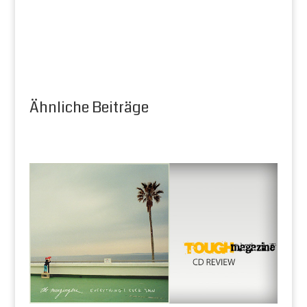
Ähnliche Beiträge