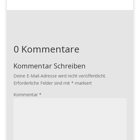
0 Kommentare
Kommentar Schreiben
Deine E-Mail-Adresse wird nicht veröffentlicht.
Erforderliche Felder sind mit
*
markiert
Kommentar
*