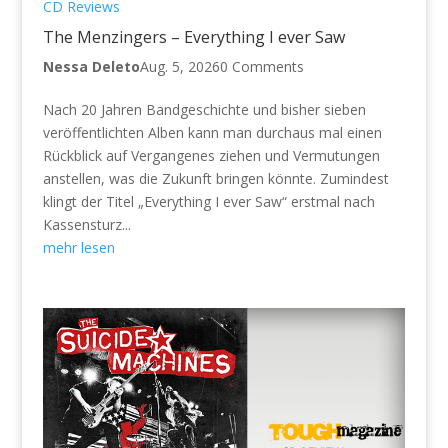
CD Reviews
The Menzingers – Everything I ever Saw
Nessa Deleto
Aug. 5, 2026
0 Comments
Nach 20 Jahren Bandgeschichte und bisher sieben
veröffentlichten Alben kann man durchaus mal einen
Rückblick auf Vergangenes ziehen und Vermutungen
anstellen, was die Zukunft bringen könnte. Zumindest
klingt der Titel „Everything I ever Saw“ erstmal nach
Kassensturz...
mehr lesen