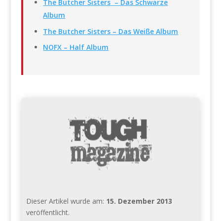
The Butcher Sisters – Das Schwarze
Album
The Butcher Sisters – Das Weiße Album
NOFX – Half Album
Dieser Artikel wurde am:
15. Dezember 2013
veröffentlicht.