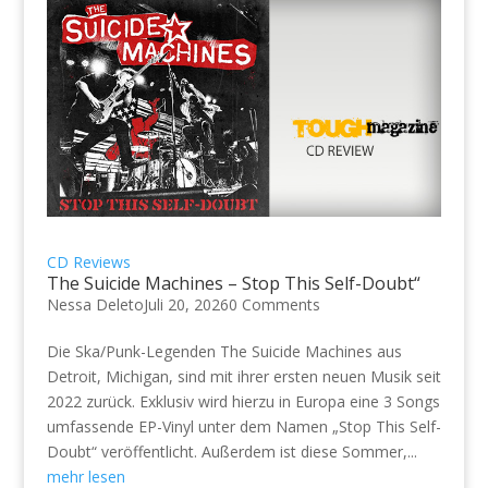
CD Reviews
The Suicide Machines – Stop This Self-Doubt“
Nessa Deleto
Juli 20, 2026
0 Comments
Die Ska/Punk-Legenden The Suicide Machines aus
Detroit, Michigan, sind mit ihrer ersten neuen Musik seit
2022 zurück. Exklusiv wird hierzu in Europa eine 3 Songs
umfassende EP-Vinyl unter dem Namen „Stop This Self-
Doubt“ veröffentlicht. Außerdem ist diese Sommer,...
mehr lesen