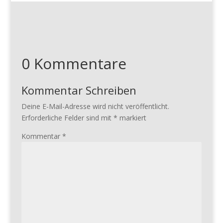
0 Kommentare
Kommentar Schreiben
Deine E-Mail-Adresse wird nicht veröffentlicht.
Erforderliche Felder sind mit
*
markiert
Kommentar
*