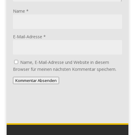
Name
*
E-Mail-Adresse
*
Name, E-Mail-Adresse und Website in diesem
Browser für meinen nächsten Kommentar speichern.
Kommentar Absenden