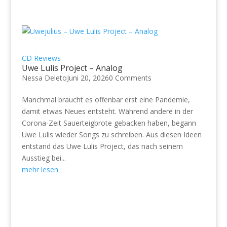
CD Reviews
Uwe Lulis Project – Analog
Nessa Deleto
Juni 20, 2026
0 Comments
Manchmal braucht es offenbar erst eine Pandemie,
damit etwas Neues entsteht. Während andere in der
Corona-Zeit Sauerteigbrote gebacken haben, begann
Uwe Lulis wieder Songs zu schreiben. Aus diesen Ideen
entstand das Uwe Lulis Project, das nach seinem
Ausstieg bei...
mehr lesen