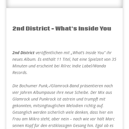
2nd District – What’s Inside You
2nd District
veröffentlichen mit „What’s Inside You“ ihr
neues Album. Es enthält 11 Titel, hat eine Spielzeit von 35
Minuten und erscheint bei Rilrec Indie Label/Wanda
Records.
Die Bochumer Punk,-/Glamrock-Band präsentieren nach
vier Jahren Albumpause ihre neue Scheibe. Der Mix aus
Glamrock und Punkrock ist astrein und trumpft mit
gekonnten, mitsingtauglichen Melodien richtig auf.
Gesanglich werden sicherlich viele denken, dass hier ein
Frau am Mikro steht, aber nein – nach wie vor hält Marc
seinen Kopf für den erstklassigen Gesang hin. Egal ob es