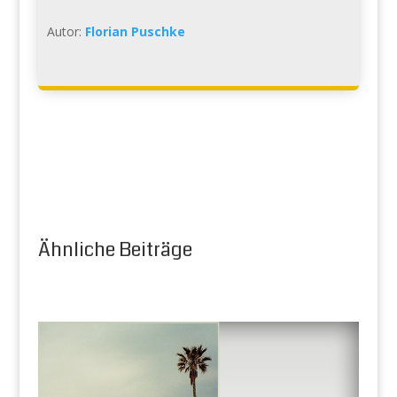
Autor:
Florian Puschke
Ähnliche Beiträge