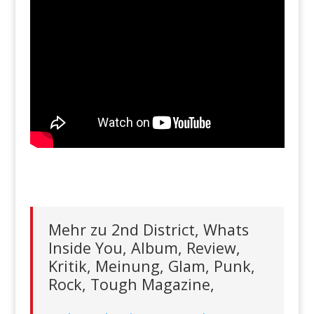
Mehr zu 2nd District, Whats
Inside You, Album, Review,
Kritik, Meinung, Glam, Punk,
Rock, Tough Magazine,