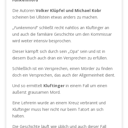
Die Autoren
Volker Klüpfel und Michael Kobr
scheinen bei Ullstein etwas anders zu machen.
„
Funkenmord
“ schließt recht nahtlos an Kluftinger an
und auch die familiäre Geschichte um den Kommissar
wird weiter intensiv besprochen.
Dieser kämpft sich durch sein „Opa“ sein und ist in
diesem Buch auch dran ein Versprechen zu erfüllen.
Schließlich ist ein Versprechen, einen Mörder zu finden
doch ein Versprechen, das auch der Allgemeinheit dient.
Und so ermittelt
Kluftinger
in einem Fall um einen
äußerst grausamen Mord.
Eine Lehrerin wurde an einem Kreuz verbrannt und
Kluftinger muss hier nicht nur beim Tatort an sich
halten.
Die Geschichte läuft wie üblich und auch dieser Fall