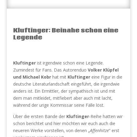
Kluftinger: Beinahe schon eine
Legende
Kluftinger
ist irgendwie schon eine Legende.
Zumindest für Fans. Das Autorenduo
Volker Klüpfel
und Michael Kobr
hat mit
Kluftinger
eine Figur in die
deutsche Literaturlandschaft eingeführt, die irgendwie
anders ist. Ein Ermittler, der sympathisch ist und mit
dem man mitleidet, mitfiebert aber auch mit lacht,
während der urige Kommissar seine Fälle löst.
Über die ersten Bände der
Kluftinger
-Reihe hatten wir
schon berichtet und hier möchten wir euch auch die
neueren Werke vorstellen, von denen „
Affenhitze
“ erst