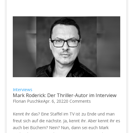
Interviews
Mark Roderick: Der Thriller-Autor im Interview
Florian Puschke
Apr. 6, 2022
0 Comments
Kennt ihr das? Eine Staffel im TV ist zu Ende und man
freut sich auf die nächste. Ja, kennt ihr. Aber kennt ihr es
auch bei Büchern? Nein? Nun, dann sei euch Mark