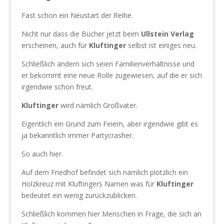
Fast schon ein Neustart der Reihe.
Nicht nur dass die Bücher jetzt beim
Ullstein Verlag
erscheinen, auch für
Kluftinger
selbst ist einiges neu.
Schließlich ändern sich seien Familienverhältnisse und
er bekommt eine neue Rolle zugewiesen, auf die er sich
irgendwie schon freut.
Kluftinger
wird nämlich Großvater.
Eigentlich ein Grund zum Feiern, aber irgendwie gibt es
ja bekanntlich immer Partycrasher.
So auch hier.
Auf dem Friedhof befindet sich nämlich plötzlich ein
Holzkreuz mit Kluftingers Namen was für
Kluftinger
bedeutet ein wenig zurückzublicken.
Schließlich kommen hier Menschen in Frage, die sich an