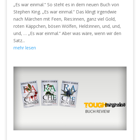
„Es war einmal.“ So steht es in dem neuen Buch von
Stephen King. „Es war einmal.“ Das klingt irgendwie
nach Märchen mit Feen, Ries:innen, ganz viel Gold,
roten Käppchen, bösen Wölfen, Held:innen, und, und,
und, … „Es war einmal.“ Aber was wäre, wenn wir den
Satz...
mehr lesen