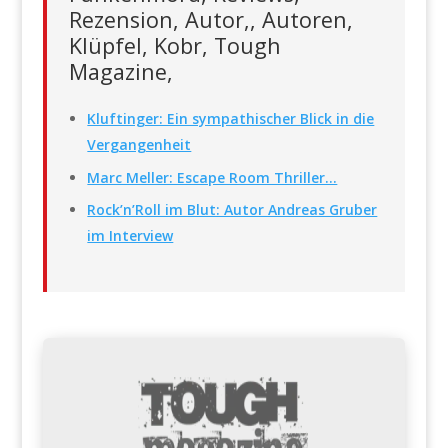
Rezension, Autor,, Autoren,
Klüpfel, Kobr, Tough
Magazine,
Kluftinger: Ein sympathischer Blick in die
Vergangenheit
Marc Meller: Escape Room Thriller…
Rock’n’Roll im Blut: Autor Andreas Gruber
im Interview