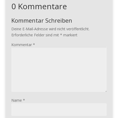
0 Kommentare
Kommentar Schreiben
Deine E-Mail-Adresse wird nicht veröffentlicht.
Erforderliche Felder sind mit
*
markiert
Kommentar
*
Name
*