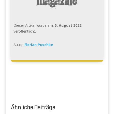
Dieser Artikel wurde am:
5. August 2022
veröffentlicht.
Autor:
Florian Puschke
Ähnliche Beiträge