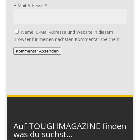
E-Mail-Adresse
*
Name, E-Mail-Adresse und Website in diesem
Browser für meinen nächsten Kommentar speichern.
Kommentar Absenden
Auf TOUGHMAGAZINE finden
was du suchst...