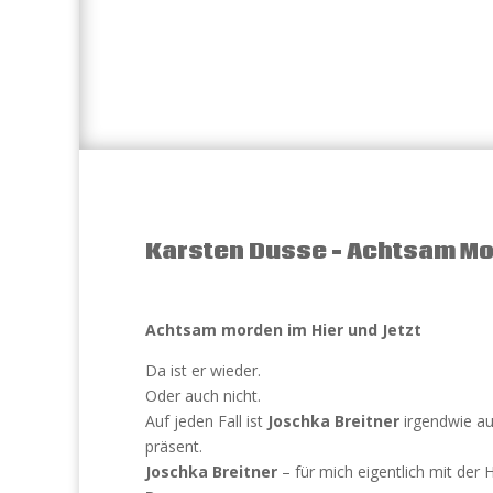
Karsten Dusse – Achtsam Mo
Achtsam morden im Hier und Jetzt
Da ist er wieder.
Oder auch nicht.
Auf jeden Fall ist
Joschka Breitner
irgendwie au
präsent.
Joschka Breitner
– für mich eigentlich mit der 