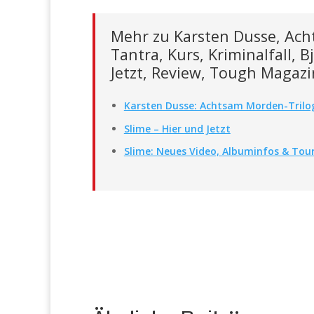
Mehr zu Karsten Dusse, Ach
Tantra, Kurs, Kriminalfall,
Jetzt, Review, Tough Magaz
Karsten Dusse: Achtsam Morden-Trilo
Slime – Hier und Jetzt
Slime: Neues Video, Albuminfos & Tou