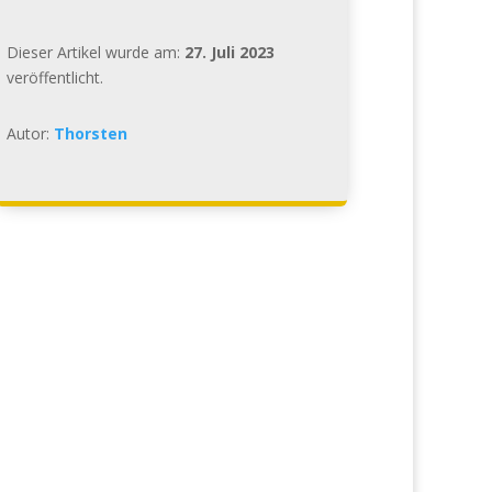
Dieser Artikel wurde am:
27. Juli 2023
veröffentlicht.
Autor:
Thorsten