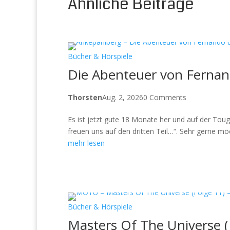
Ähnliche Beiträge
Bücher & Hörspiele
Die Abenteuer von Fernan
Thorsten
Aug. 2, 2026
0 Comments
Es ist jetzt gute 18 Monate her und auf der Toug
freuen uns auf den dritten Teil…“. Sehr gerne m
mehr lesen
Bücher & Hörspiele
Masters Of The Universe 