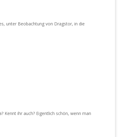
s, unter Beobachtung von Dragstor, in die
a? Kennt ihr auch? Eigentlich schön, wenn man