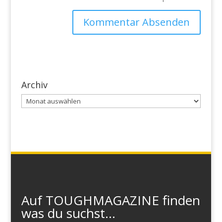
Archiv
Archiv
Auf TOUGHMAGAZINE finden
was du suchst...