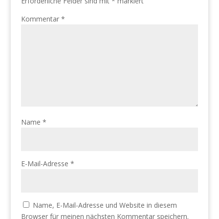
Erforderliche Felder sind mit
*
markiert
Kommentar
*
Name
*
E-Mail-Adresse
*
Name, E-Mail-Adresse und Website in diesem
Browser für meinen nächsten Kommentar speichern.