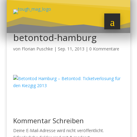
betontod-hamburg
von
Florian Puschke
|
Sep. 11, 2013
|
0 Kommentare
Kommentar Schreiben
Deine E-Mail-Adresse wird nicht veröffentlicht.