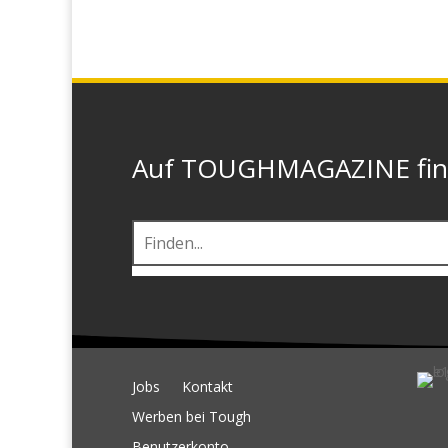
Auf TOUGHMAGAZINE finde
Jobs
Kontakt
Werben bei Tough
Benutzerkonto