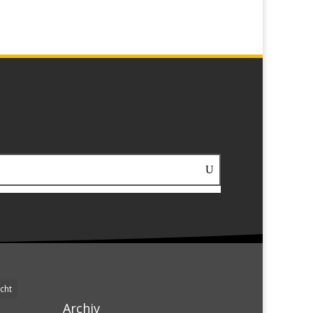
cht
Archiv