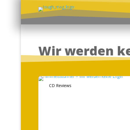
Wir werden ke
CD Reviews