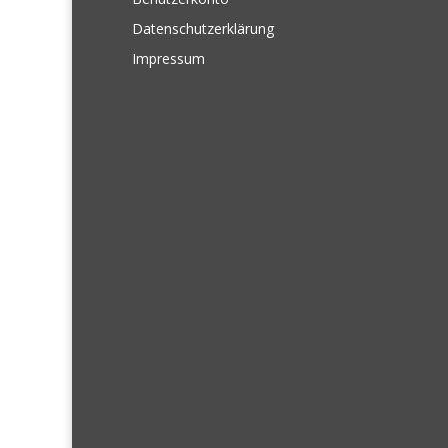
Datenschutzerklärung
Impressum