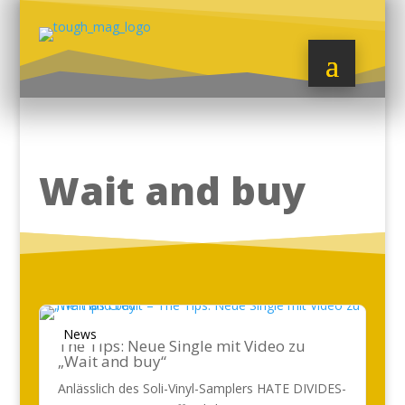
Wait and buy
News
The Tips: Neue Single mit Video zu
„Wait and buy“
Anlässlich des Soli-Vinyl-Samplers HATE DIVIDES-