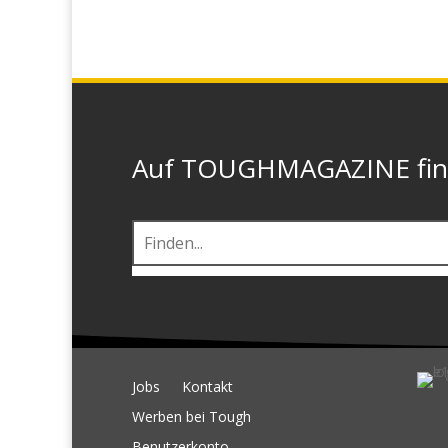
Auf TOUGHMAGAZINE finde
Jobs
Kontakt
Werben bei Tough
Benutzerkonto