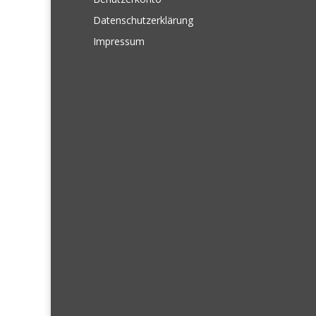
Datenschutzerklärung
Impressum