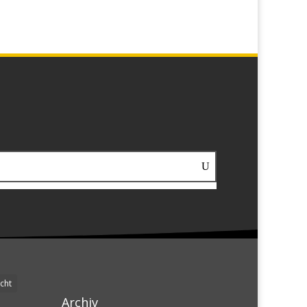
cht
Archiv