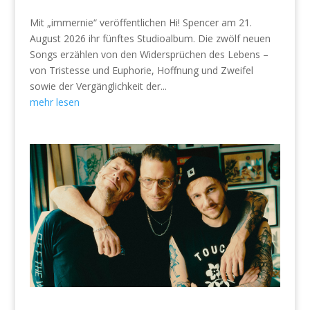
Mit „immernie“ veröffentlichen Hi! Spencer am 21.
August 2026 ihr fünftes Studioalbum. Die zwölf neuen
Songs erzählen von den Widersprüchen des Lebens –
von Tristesse und Euphorie, Hoffnung und Zweifel
sowie der Vergänglichkeit der...
mehr lesen