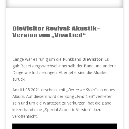
DieVisitor Revival: Akustik-
Version von „Viva Lied“
Lange war es ruhig um die Punkband
DieVisitor
. Es
gab Besetzungswechsel innerhalb der Band und andere
Dinge wie Indizierungen. Aber jetzt sind die Musiker
zurück!
Am 01.05.2021 erscheint mit
„Der erste Stein“
ein neues
Album. Auf diesem wird der Song
„Viva Lied“
vertreten
sein und um die Wartezeit zu verkürzen, hat die Band
kurzerhand eine „Special Acoustic Version“ dazu
veröffentlicht.