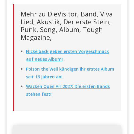
Mehr zu DieVisitor, Band, Viva
Lied, Akustik, Der erste Stein,
Punk, Song, Album, Tough
Magazine,
Nickelback geben ersten Vorgeschmack
auf neues Album!
Poison the Well kündigen ihr erstes Album
seit 16 Jahren an!
Wacken Open Air 2027: Die ersten Bands
stehen fest!