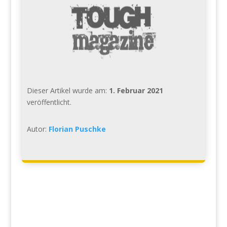
Dieser Artikel wurde am:
1. Februar 2021
veröffentlicht.
Autor:
Florian Puschke