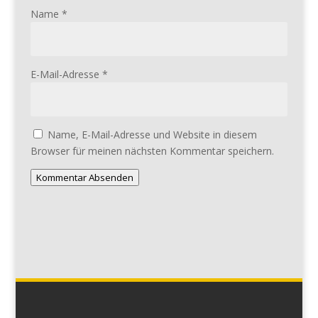
Name
*
E-Mail-Adresse
*
Name, E-Mail-Adresse und Website in diesem
Browser für meinen nächsten Kommentar speichern.
Kommentar Absenden