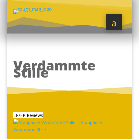
Verdammte
Stille
LP/EP Reviews