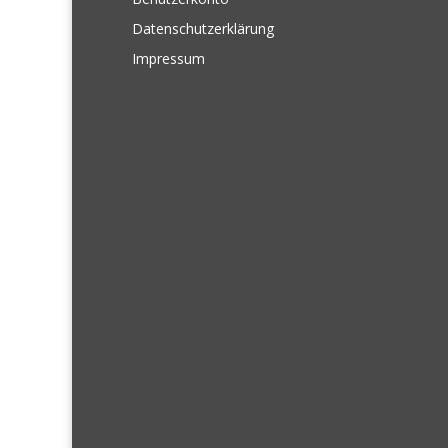
Datenschutzerklärung
Impressum