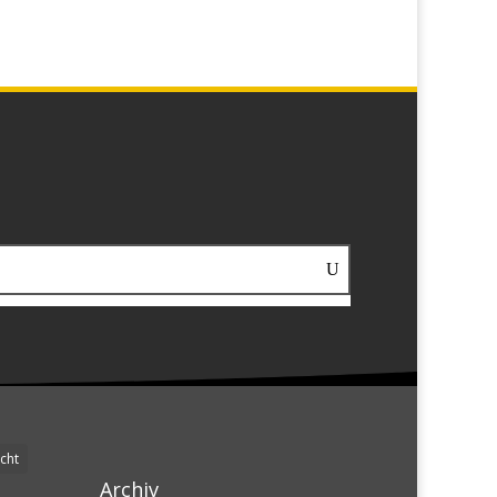
cht
Archiv