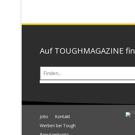
Auf TOUGHMAGAZINE finde
Jobs
Kontakt
Werben bei Tough
Benutzerkonto