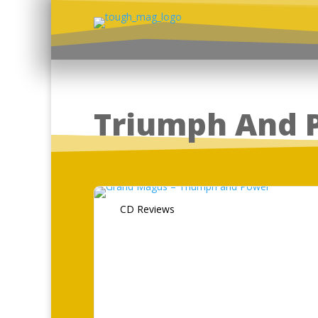
Triumph And 
CD Reviews