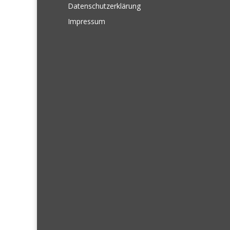
Datenschutzerklärung
Impressum