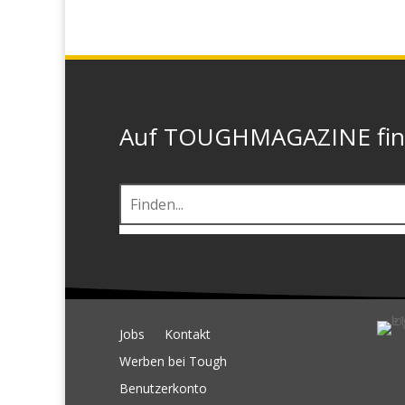
Auf TOUGHMAGAZINE finde
Jobs
Kontakt
Werben bei Tough
Benutzerkonto