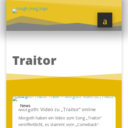
Traitor
News
Morgoth: Video zu „Traitor“ online
Morgoth haben ein Video zum Song „Traitor“
veröffentlicht, es stammt vom „Comeback“-