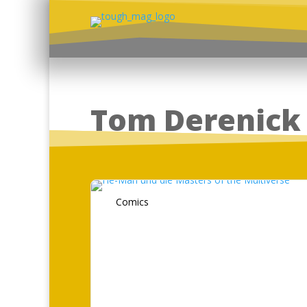
Tom Derenick
Comics