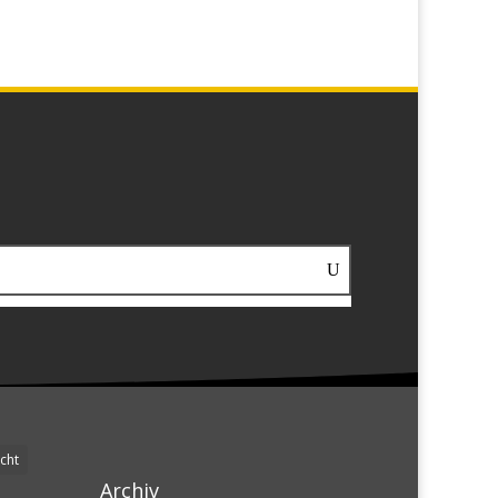
cht
Archiv