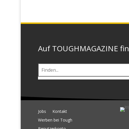
Auf TOUGHMAGAZINE finde
Jobs
Kontakt
Werben bei Tough
Benutzerkonto