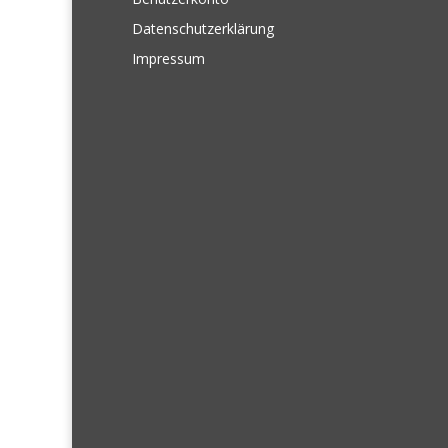
Datenschutzerklärung
Impressum