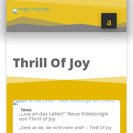
Thrill Of Joy
News
„Ode an das Leben“: Neue Videosingle
von Thrill of Joy
„Denk an die, die nicht mehr sind!“ – Thrill Of Joy