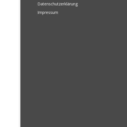
Datenschutzerklärung
Impressum