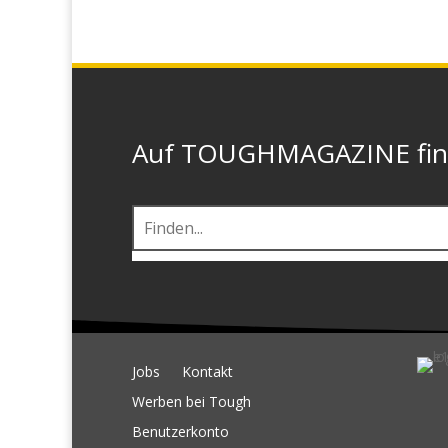
Auf TOUGHMAGAZINE finde
Jobs
Kontakt
Werben bei Tough
Benutzerkonto