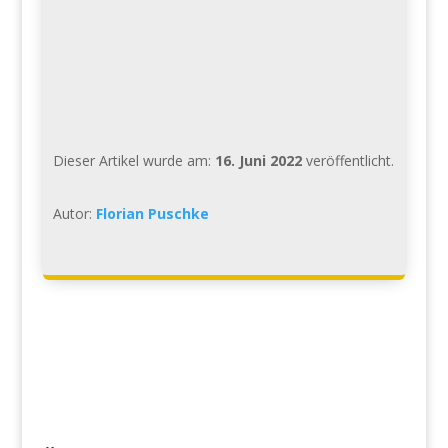
Dieser Artikel wurde am:
16. Juni 2022
veröffentlicht.
Autor:
Florian Puschke