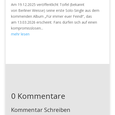
Am 19.12.2025 veröffentlicht Toifel (bekannt
von Berliner Weisse) seine erste Solo-Single aus dem
kommenden Album „Für immer euer Feind!“, das
am 13.03.2026 erscheint. Fans dürfen sich auf einen
kompromisslosen...
mehr lesen
0 Kommentare
Kommentar Schreiben