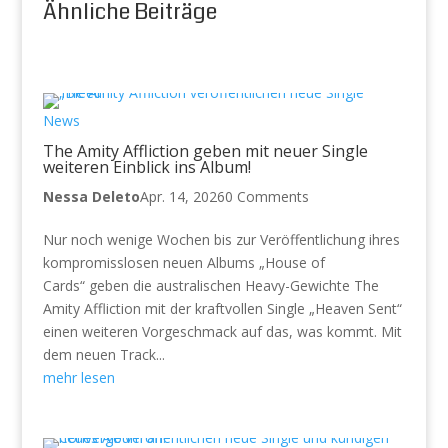
Ähnliche Beiträge
News
The Amity Affliction geben mit neuer Single
weiteren Einblick ins Album!
Nessa Deleto
Apr. 14, 2026
0 Comments
Nur noch wenige Wochen bis zur Veröffentlichung ihres
kompromisslosen neuen Albums „House of
Cards“ geben die australischen Heavy-Gewichte The
Amity Affliction mit der kraftvollen Single „Heaven Sent“
einen weiteren Vorgeschmack auf das, was kommt. Mit
dem neuen Track...
mehr lesen