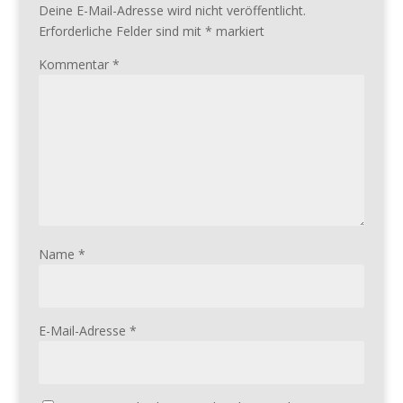
Deine E-Mail-Adresse wird nicht veröffentlicht.
Erforderliche Felder sind mit
*
markiert
Kommentar
*
Name
*
E-Mail-Adresse
*