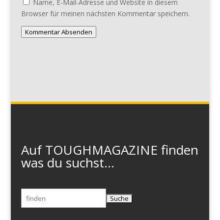
Name, E-Mail-Adresse und Website in diesem
Browser für meinen nächsten Kommentar speichern.
Kommentar Absenden
Auf TOUGHMAGAZINE finden
was du suchst...
Suchen
nach: