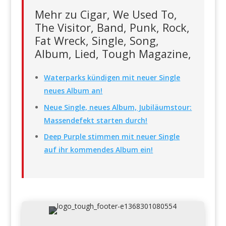
Mehr zu Cigar, We Used To,
The Visitor, Band, Punk, Rock,
Fat Wreck, Single, Song,
Album, Lied, Tough Magazine,
Waterparks kündigen mit neuer Single
neues Album an!
Neue Single, neues Album, Jubiläumstour:
Massendefekt starten durch!
Deep Purple stimmen mit neuer Single
auf ihr kommendes Album ein!