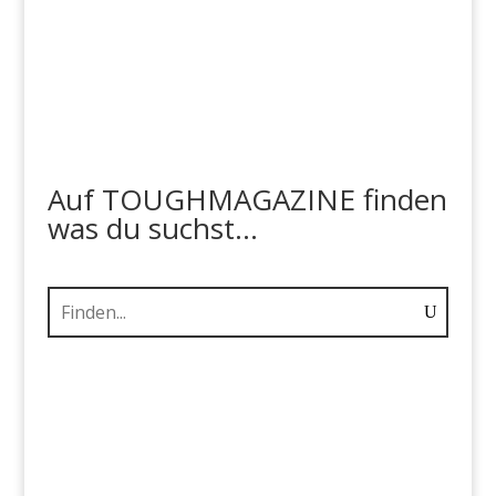
Auf TOUGHMAGAZINE finden
was du suchst...