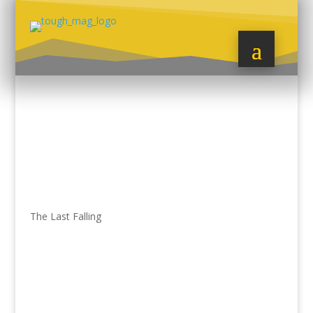
The Last Falling