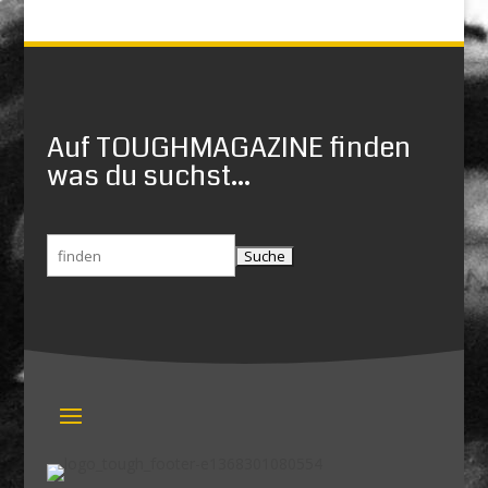
Auf TOUGHMAGAZINE finden
was du suchst...
Suchen
nach: