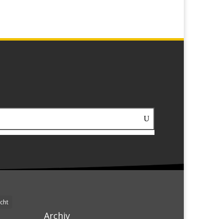
cht
Archiv