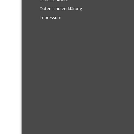
Datenschutzerklärung
Impressum