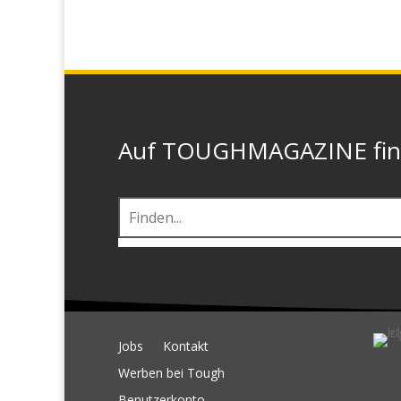
Auf TOUGHMAGAZINE finde
Jobs
Kontakt
Werben bei Tough
Benutzerkonto