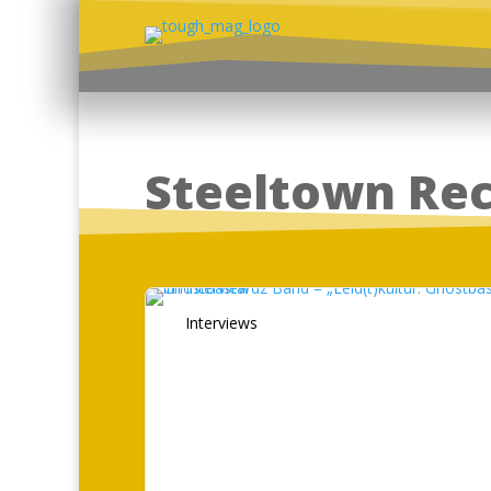
Steeltown Re
Interviews