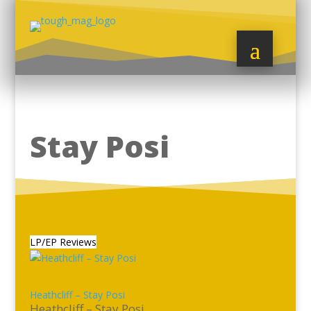
Stay Posi
LP/EP Reviews
Heathcliff – Stay Posi
Heathcliff – Stay Posi