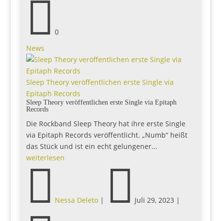

0
News
Sleep Theory veröffentlichen erste Single via
Epitaph Records
Sleep Theory veröffentlichen erste Single via Epitaph
Records
Die Rockband Sleep Theory hat ihre erste Single
via Epitaph Records veröffentlicht. „Numb“ heißt
das Stück und ist ein echt gelungener...
weiterlesen


Nessa Deleto
|
Juli 29, 2023
|