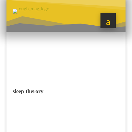
sleep therory