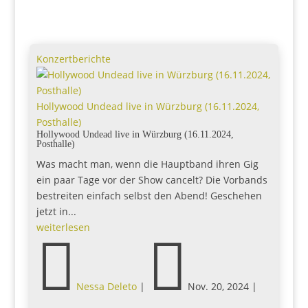
Konzertberichte
Hollywood Undead live in Würzburg (16.11.2024,
Posthalle)
Hollywood Undead live in Würzburg (16.11.2024,
Posthalle)
Was macht man, wenn die Hauptband ihren Gig
ein paar Tage vor der Show cancelt? Die Vorbands
bestreiten einfach selbst den Abend! Geschehen
jetzt in...
weiterlesen


Nessa Deleto
|
Nov. 20, 2024
|