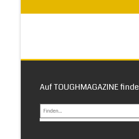
Auf TOUGHMAGAZINE finden