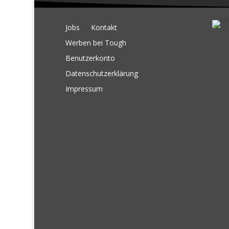
Jobs
Kontakt
Werben bei Tough
Benutzerkonto
Datenschutzerklärung
Impressum