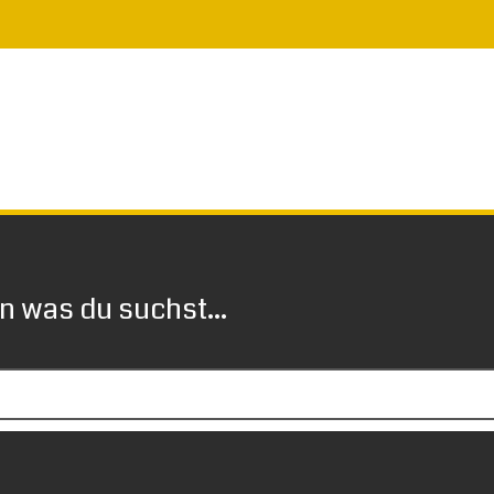
 was du suchst...