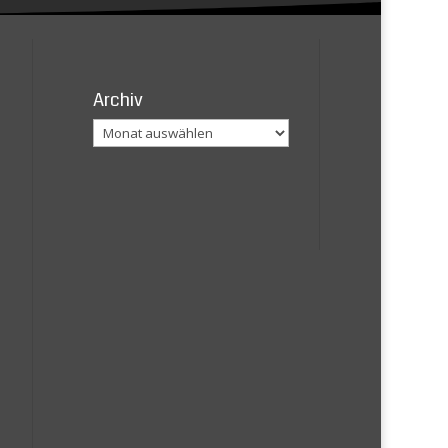
Archiv
Archiv